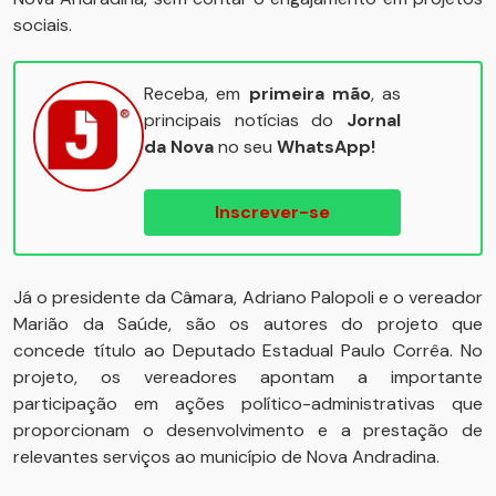
sociais.
Receba, em
primeira mão
, as
principais notícias do
Jornal
da Nova
no seu
WhatsApp!
Inscrever-se
Já o presidente da Câmara, Adriano Palopoli e o vereador
Marião da Saúde, são os autores do projeto que
concede título ao Deputado Estadual Paulo Corrêa. No
projeto, os vereadores apontam a importante
participação em ações político-administrativas que
proporcionam o desenvolvimento e a prestação de
relevantes serviços ao município de Nova Andradina.