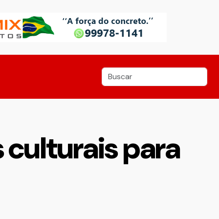
 culturais para