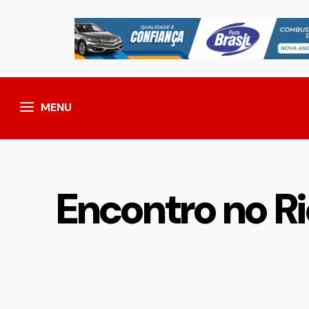
MENU
Encontro no Ri