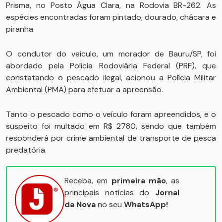
Prisma, no Posto Água Clara, na Rodovia BR-262. As
espécies encontradas foram pintado, dourado, chácara e
piranha.
O condutor do veículo, um morador de Bauru/SP, foi
abordado pela Polícia Rodoviária Federal (PRF), que
constatando o pescado ilegal, acionou a Polícia Militar
Ambiental (PMA) para efetuar a apreensão.
Tanto o pescado como o veículo foram apreendidos, e o
suspeito foi multado em R$ 2780, sendo que também
responderá por crime ambiental de transporte de pesca
predatória.
Receba, em
primeira mão
, as
principais notícias do
Jornal
da Nova
no seu
WhatsApp!