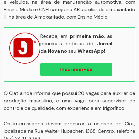
e veículos, na área de manutenção automotiva, com
Ensino Médio e CNH categoria AB, auxiliar de almoxarifado
III, na área de Almoxarifado, com Ensino Médio.
Receba, em
primeira mão
, as
principais notícias do
Jornal
da Nova
no seu
WhatsApp!
Inscrever-se
O Ciat ainda informa que possui 20 vagas para auxiliar de
produção masculino, e uma vaga para supervisor de
controle de qualidade, com experiência em frigorífico.
Os interessados devem procurar a unidade do Ciat,
localizada na Rua Walter Hubacher, 1368, Centro, telefone
(67) 3441-3762.