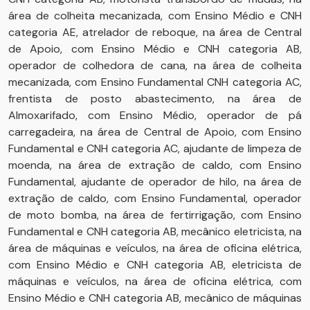
área de colheita mecanizada, com Ensino Médio e CNH
categoria AE, atrelador de reboque, na área de Central
de Apoio, com Ensino Médio e CNH categoria AB,
operador de colhedora de cana, na área de colheita
mecanizada, com Ensino Fundamental CNH categoria AC,
frentista de posto abastecimento, na área de
Almoxarifado, com Ensino Médio, operador de pá
carregadeira, na área de Central de Apoio, com Ensino
Fundamental e CNH categoria AC, ajudante de limpeza de
moenda, na área de extração de caldo, com Ensino
Fundamental, ajudante de operador de hilo, na área de
extração de caldo, com Ensino Fundamental, operador
de moto bomba, na área de fertirrigação, com Ensino
Fundamental e CNH categoria AB, mecânico eletricista, na
área de máquinas e veículos, na área de oficina elétrica,
com Ensino Médio e CNH categoria AB, eletricista de
máquinas e veículos, na área de oficina elétrica, com
Ensino Médio e CNH categoria AB, mecânico de máquinas