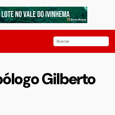
pólogo Gilberto