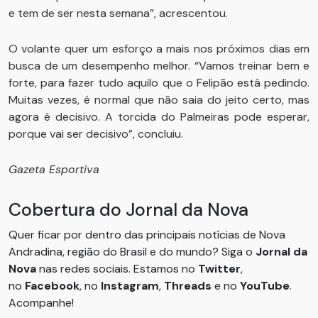
e tem de ser nesta semana”, acrescentou.
O volante quer um esforço a mais nos próximos dias em
busca de um desempenho melhor. “Vamos treinar bem e
forte, para fazer tudo aquilo que o Felipão está pedindo.
Muitas vezes, é normal que não saia do jeito certo, mas
agora é decisivo. A torcida do Palmeiras pode esperar,
porque vai ser decisivo”, concluiu.
Gazeta Esportiva
Cobertura do Jornal da Nova
Quer ficar por dentro das principais notícias de Nova
Andradina, região do Brasil e do mundo? Siga o
Jornal da
Nova
nas redes sociais. Estamos no
Twitter
,
no
Facebook
, no
Instagram
,
Threads
e no
YouTube
.
Acompanhe!