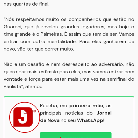
nas quartas de final.
“Nós respeitamos muito os companheiros que estão no
Guarani, que já revelou grandes jogadores, mas hoje o
time grande é o Palmeiras. É assim que tem de ser. Vamos
entrar com outra mentalidade. Para eles ganharem de
novo, vão ter que correr muito.
Não é um desafio e nem desrespeito ao adversário, não
quero dar mais estímulo para eles, mas vamos entrar com
vontade e força para estar mais uma vez na semifinal do
Paulista”, afirmou.
Receba, em
primeira mão
, as
principais notícias do
Jornal
da Nova
no seu
WhatsApp!