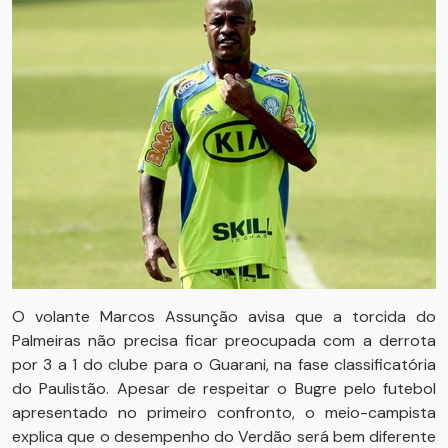
O volante Marcos Assunção avisa que a torcida do
Palmeiras não precisa ficar preocupada com a derrota
por 3 a 1 do clube para o Guarani, na fase classificatória
do Paulistão. Apesar de respeitar o Bugre pelo futebol
apresentado no primeiro confronto, o meio-campista
explica que o desempenho do Verdão será bem diferente