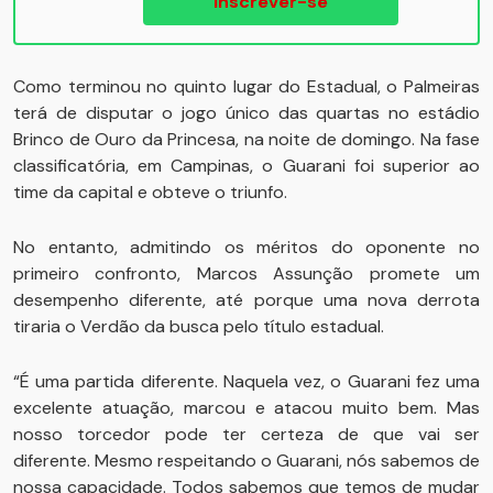
Inscrever-se
Como terminou no quinto lugar do Estadual, o Palmeiras
terá de disputar o jogo único das quartas no estádio
Brinco de Ouro da Princesa, na noite de domingo. Na fase
classificatória, em Campinas, o Guarani foi superior ao
time da capital e obteve o triunfo.
No entanto, admitindo os méritos do oponente no
primeiro confronto, Marcos Assunção promete um
desempenho diferente, até porque uma nova derrota
tiraria o Verdão da busca pelo título estadual.
“É uma partida diferente. Naquela vez, o Guarani fez uma
excelente atuação, marcou e atacou muito bem. Mas
nosso torcedor pode ter certeza de que vai ser
diferente. Mesmo respeitando o Guarani, nós sabemos de
nossa capacidade. Todos sabemos que temos de mudar