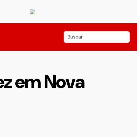
ez em Nova