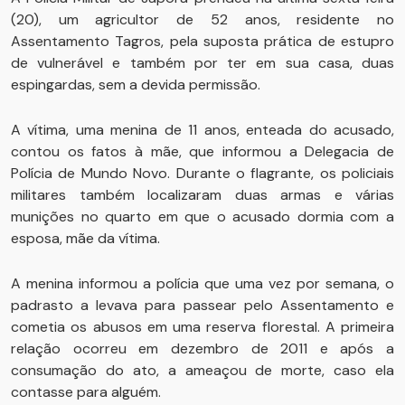
(20), um agricultor de 52 anos, residente no
Assentamento Tagros, pela suposta prática de estupro
de vulnerável e também por ter em sua casa, duas
espingardas, sem a devida permissão.
A vítima, uma menina de 11 anos, enteada do acusado,
contou os fatos à mãe, que informou a Delegacia de
Polícia de Mundo Novo. Durante o flagrante, os policiais
militares também localizaram duas armas e várias
munições no quarto em que o acusado dormia com a
esposa, mãe da vítima.
A menina informou a polícia que uma vez por semana, o
padrasto a levava para passear pelo Assentamento e
cometia os abusos em uma reserva florestal. A primeira
relação ocorreu em dezembro de 2011 e após a
consumação do ato, a ameaçou de morte, caso ela
contasse para alguém.