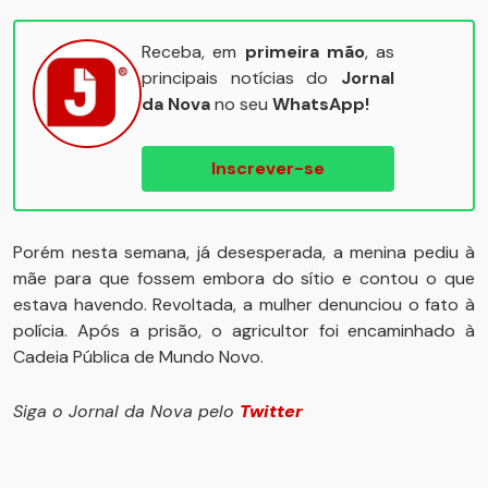
Receba, em
primeira mão
, as
principais notícias do
Jornal
da Nova
no seu
WhatsApp!
Inscrever-se
Porém nesta semana, já desesperada, a menina pediu à
mãe para que fossem embora do sítio e contou o que
estava havendo. Revoltada, a mulher denunciou o fato à
polícia. Após a prisão, o agricultor foi encaminhado à
Cadeia Pública de Mundo Novo.
Siga o Jornal da Nova pelo
Twitter