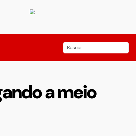
egando a meio