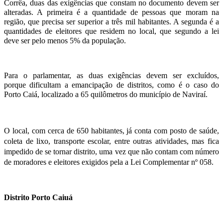
Corrêa, duas das exigências que constam no documento devem ser
alteradas. A primeira é a quantidade de pessoas que moram na
região, que precisa ser superior a três mil habitantes. A segunda é a
quantidades de eleitores que residem no local, que segundo a lei
deve ser pelo menos 5% da população.
Para o parlamentar, as duas exigências devem ser excluídos,
porque dificultam a emancipação de distritos, como é o caso do
Porto Caiá, localizado a 65 quilômetros do município de Naviraí.
O local, com cerca de 650 habitantes, já conta com posto de saúde,
coleta de lixo, transporte escolar, entre outras atividades, mas fica
impedido de se tornar distrito, uma vez que não contam com número
de moradores e eleitores exigidos pela a Lei Complementar nº 058.
Distrito Porto Caiuá