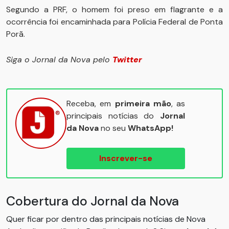
Segundo a PRF, o homem foi preso em flagrante e a
ocorrência foi encaminhada para Polícia Federal de Ponta
Porã.
Siga o Jornal da Nova pelo
Twitter
Receba, em
primeira mão
, as
principais notícias do
Jornal
da Nova
no seu
WhatsApp!
Inscrever-se
Cobertura do Jornal da Nova
Quer ficar por dentro das principais notícias de Nova