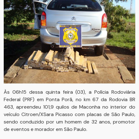
Às 06h15 dessa quinta feira (03), a Polícia Rodoviária
Federal (PRF) em Ponta Porã, no km 67 da Rodovia BR
463, apreendeu 101,9 quilos de Maconha no interior do
veículo Citroen/XSara Picasso com placas de São Paulo,
sendo conduzido por um homem de 32 anos, promotor
de eventos e morador em São Paulo.