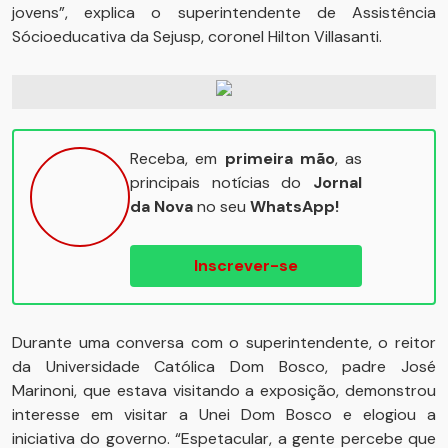
jovens”, explica o superintendente de Assistência
Sócioeducativa da Sejusp, coronel Hilton Villasanti.
Receba, em
primeira mão
, as
principais notícias do
Jornal
da Nova
no seu
WhatsApp!
Inscrever-se
Durante uma conversa com o superintendente, o reitor
da Universidade Católica Dom Bosco, padre José
Marinoni, que estava visitando a exposição, demonstrou
interesse em visitar a Unei Dom Bosco e elogiou a
iniciativa do governo. “Espetacular, a gente percebe que