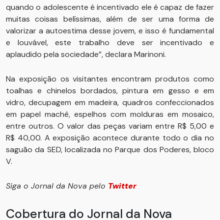
quando o adolescente é incentivado ele é capaz de fazer
muitas coisas belíssimas, além de ser uma forma de
valorizar a autoestima desse jovem, e isso é fundamental
e louvável, este trabalho deve ser incentivado e
aplaudido pela sociedade”, declara Marinoni.
Na exposição os visitantes encontram produtos como
toalhas e chinelos bordados, pintura em gesso e em
vidro, decupagem em madeira, quadros confeccionados
em papel machê, espelhos com molduras em mosaico,
entre outros. O valor das peças variam entre R$ 5,00 e
R$ 40,00. A exposição acontece durante todo o dia no
saguão da SED, localizada no Parque dos Poderes, bloco
V.
Siga o Jornal da Nova pelo
Twitter
Cobertura do Jornal da Nova