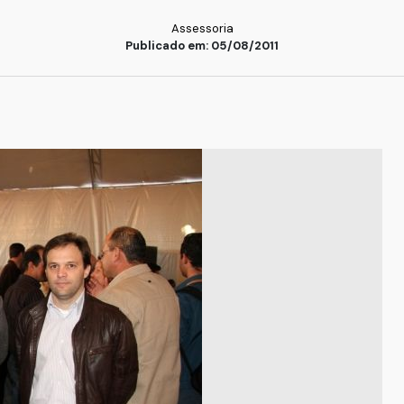
Assessoria
Publicado em: 05/08/2011