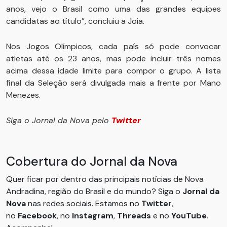
anos, vejo o Brasil como uma das grandes equipes
candidatas ao título”, concluiu a Joia.
Nos Jogos Olímpicos, cada país só pode convocar
atletas até os 23 anos, mas pode incluir três nomes
acima dessa idade limite para compor o grupo. A lista
final da Seleção será divulgada mais a frente por Mano
Menezes.
Siga o Jornal da Nova pelo
Twitter
Cobertura do Jornal da Nova
Quer ficar por dentro das principais notícias de Nova
Andradina, região do Brasil e do mundo? Siga o
Jornal da
Nova
nas redes sociais. Estamos no
Twitter
,
no
Facebook
, no
Instagram
,
Threads
e no
YouTube
.