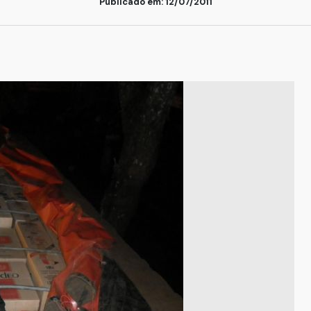
Publicado em: 12/07/2011