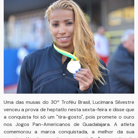
Uma das musas do 30º Troféu Brasil, Lucimara Silvestre
venceu a prova de heptatlo nesta sexta-feira e disse que
a conquista foi só um "tira-gosto", pois promete o ouro
nos Jogos Pan-Americanos de Guadalajara. A atleta
comemorou a marca conquistada, a melhor da sua