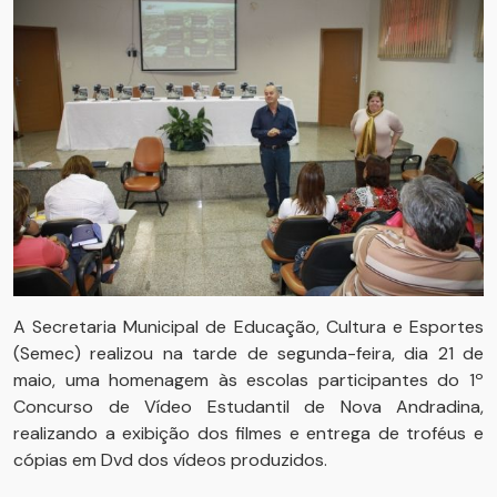
A Secretaria Municipal de Educação, Cultura e Esportes
(Semec) realizou na tarde de segunda-feira, dia 21 de
maio, uma homenagem às escolas participantes do 1º
Concurso de Vídeo Estudantil de Nova Andradina,
realizando a exibição dos filmes e entrega de troféus e
cópias em Dvd dos vídeos produzidos.