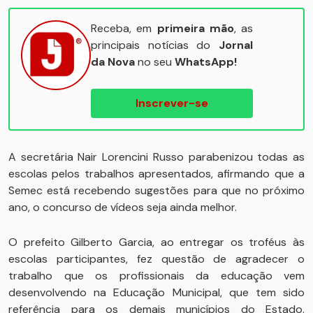
Receba, em
primeira mão
, as
principais notícias do
Jornal
da Nova
no seu
WhatsApp!
Inscrever-se
A secretária Nair Lorencini Russo parabenizou todas as
escolas pelos trabalhos apresentados, afirmando que a
Semec está recebendo sugestões para que no próximo
ano, o concurso de vídeos seja ainda melhor.
O prefeito Gilberto Garcia, ao entregar os troféus às
escolas participantes, fez questão de agradecer o
trabalho que os profissionais da educação vem
desenvolvendo na Educação Municipal, que tem sido
referência para os demais municípios do Estado.