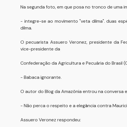
Na segunda foto, em que posa no tronco de uma im
- integre-se ao movimento "veta dilma". duas es
dilma.
O pecuarista Assuero Veronez, presidente da Fe
vice-presidente da
Confederação da Agricultura e Pecuária do Brasil 
- Babaca ignorante.
O autor do Blog da Amazônia entrou na conversa 
- Não perca o respeito e a elegância contra Mauric
Assuero Veronez respondeu: