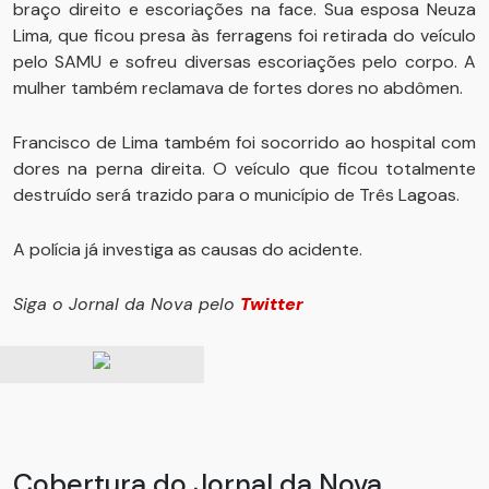
braço direito e escoriações na face. Sua esposa Neuza
Lima, que ficou presa às ferragens foi retirada do veículo
pelo SAMU e sofreu diversas escoriações pelo corpo. A
mulher também reclamava de fortes dores no abdômen.
Francisco de Lima também foi socorrido ao hospital com
dores na perna direita. O veículo que ficou totalmente
destruído será trazido para o município de Três Lagoas.
A polícia já investiga as causas do acidente.
Siga o Jornal da Nova pelo
Twitter
Cobertura do Jornal da Nova