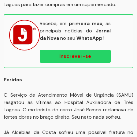
Lagoas para fazer compras em um supermercado.
Receba, em
primeira mão
, as
principais notícias do
Jornal
da Nova
no seu
WhatsApp!
Inscrever-se
Feridos
O Serviço de Atendimento Móvel de Urgência (SAMU)
resgatou as vítimas ao Hospital Auxiliadora de Três
Lagoas. O motorista do carro José Ramos reclamava de
fortes dores no braço direito. Seu neto nada sofreu.
Já Alcebias da Costa sofreu uma possível fratura no