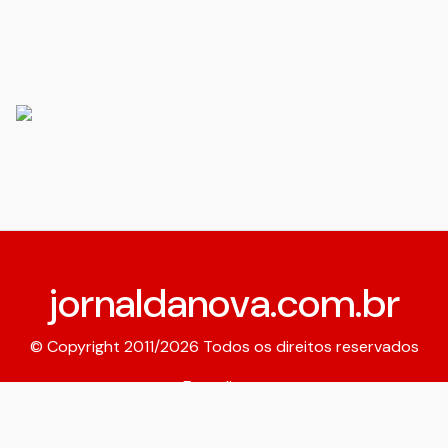
jornaldanova.com.br
© Copyright 2011/2026 Todos os direitos reservados
Expediente