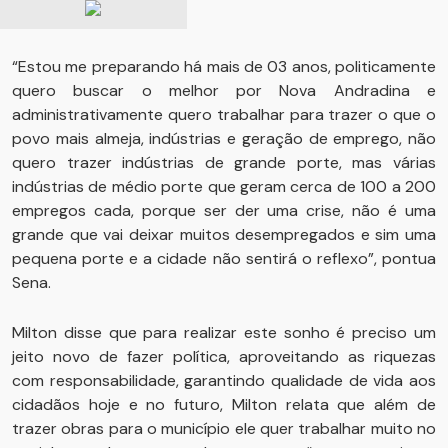
“Estou me preparando há mais de 03 anos, politicamente
quero buscar o melhor por Nova Andradina e
administrativamente quero trabalhar para trazer o que o
povo mais almeja, indústrias e geração de emprego, não
quero trazer indústrias de grande porte, mas várias
indústrias de médio porte que geram cerca de 100 a 200
empregos cada, porque ser der uma crise, não é uma
grande que vai deixar muitos desempregados e sim uma
pequena porte e a cidade não sentirá o reflexo”, pontua
Sena.
Milton disse que para realizar este sonho é preciso um
jeito novo de fazer política, aproveitando as riquezas
com responsabilidade, garantindo qualidade de vida aos
cidadãos hoje e no futuro, Milton relata que além de
trazer obras para o município ele quer trabalhar muito no