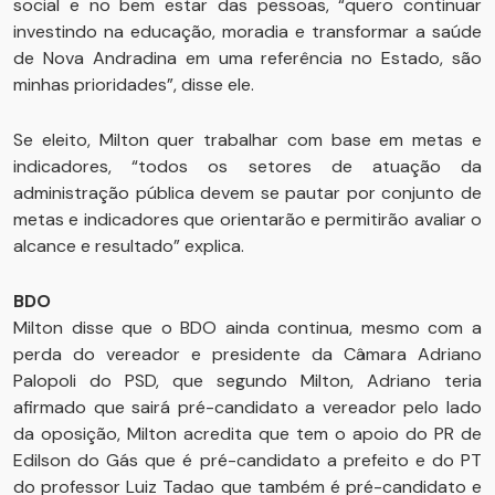
social e no bem estar das pessoas, “quero continuar
investindo na educação, moradia e transformar a saúde
de Nova Andradina em uma referência no Estado, são
minhas prioridades”, disse ele.
Se eleito, Milton quer trabalhar com base em metas e
indicadores, “todos os setores de atuação da
administração pública devem se pautar por conjunto de
metas e indicadores que orientarão e permitirão avaliar o
alcance e resultado” explica.
BDO
Milton disse que o BDO ainda continua, mesmo com a
perda do vereador e presidente da Câmara Adriano
Palopoli do PSD, que segundo Milton, Adriano teria
afirmado que sairá pré-candidato a vereador pelo lado
da oposição, Milton acredita que tem o apoio do PR de
Edilson do Gás que é pré-candidato a prefeito e do PT
do professor Luiz Tadao que também é pré-candidato e