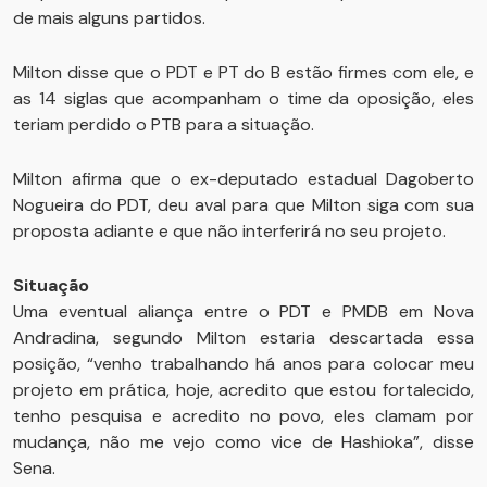
de mais alguns partidos.
Milton disse que o PDT e PT do B estão firmes com ele, e
as 14 siglas que acompanham o time da oposição, eles
teriam perdido o PTB para a situação.
Milton afirma que o ex-deputado estadual Dagoberto
Nogueira do PDT, deu aval para que Milton siga com sua
proposta adiante e que não interferirá no seu projeto.
Situação
Uma eventual aliança entre o PDT e PMDB em Nova
Andradina, segundo Milton estaria descartada essa
posição, “venho trabalhando há anos para colocar meu
projeto em prática, hoje, acredito que estou fortalecido,
tenho pesquisa e acredito no povo, eles clamam por
mudança, não me vejo como vice de Hashioka”, disse
Sena.