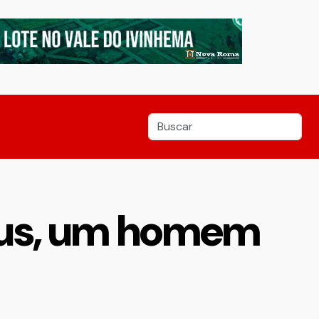
ibus, um homem