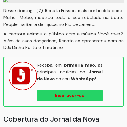
Nesse domingo (7), Renata Frisson, mais conhecida como
Mulher Melão, mostrou todo o seu rebolado na boate
People, na Barra da Tijuca, no Rio de Janeiro.
A cantora animou o público com a música
Você quer?
.
Além de suas dançarinas, Renata se apresentou com os
DJs Dinho Porto e Timotinho.
Receba, em
primeira mão
, as
principais notícias do
Jornal
da Nova
no seu
WhatsApp!
Inscrever-se
Cobertura do Jornal da Nova