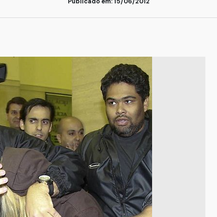
Publicado em: 15/06/2012