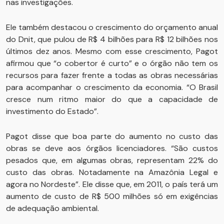
nas investigações.
Ele também destacou o crescimento do orçamento anual
do Dnit, que pulou de R$ 4 bilhões para R$ 12 bilhões nos
últimos dez anos. Mesmo com esse crescimento, Pagot
afirmou que “o cobertor é curto” e o órgão não tem os
recursos para fazer frente a todas as obras necessárias
para acompanhar o crescimento da economia. “O Brasil
cresce num ritmo maior do que a capacidade de
investimento do Estado”.
Pagot disse que boa parte do aumento no custo das
obras se deve aos órgãos licenciadores. “São custos
pesados que, em algumas obras, representam 22% do
custo das obras. Notadamente na Amazônia Legal e
agora no Nordeste”. Ele disse que, em 2011, o país terá um
aumento de custo de R$ 500 milhões só em exigências
de adequação ambiental.