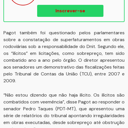
Inscrever-se
Pagot também foi questionado pelos parlamentares
sobre a constatação de superfaturamentos em obras
rodoviárias sob a responsabilidade do Dnit. Segundo ele,
os “ilícitos” em licitações, como sobrepreço, tem sido
combatido ano a ano pelo órgão. O diretor apresentou
aos senadores um demonstrativo das fiscalizações feitas
pelo Tribunal de Contas da União (TCU), entre 2007 e
2009.
“Não estou dizendo que não haja ilícito. Os ilícitos são
combatidos com veemência”, disse Pagot ao responder o
senador Pedro Taques (PDT-MT), que apresentou uma
série de relatórios do tribunal apontando irregularidades
em obras executadas, desde sobrepreço até obstrução