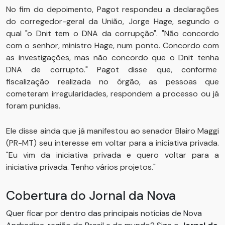
No fim do depoimento, Pagot respondeu a declarações
do corregedor-geral da União, Jorge Hage, segundo o
qual "o Dnit tem o DNA da corrupção". "Não concordo
com o senhor, ministro Hage, num ponto. Concordo com
as investigações, mas não concordo que o Dnit tenha
DNA de corrupto." Pagot disse que, conforme
fiscalização realizada no órgão, as pessoas que
cometeram irregularidades, respondem a processo ou já
foram punidas.
Ele disse ainda que já manifestou ao senador Blairo Maggi
(PR-MT) seu interesse em voltar para a iniciativa privada.
"Eu vim da iniciativa privada e quero voltar para a
iniciativa privada. Tenho vários projetos."
Cobertura do Jornal da Nova
Quer ficar por dentro das principais notícias de Nova