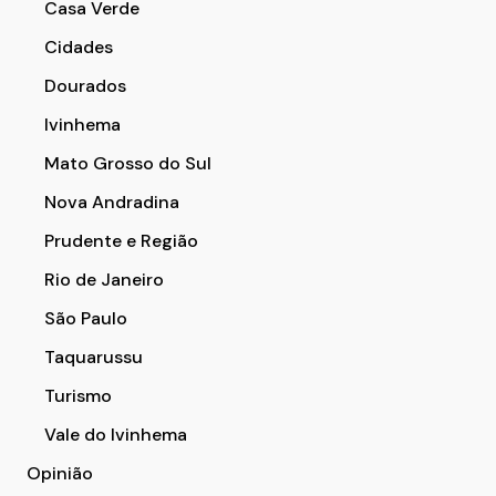
Casa Verde
Cidades
Dourados
Ivinhema
Mato Grosso do Sul
Nova Andradina
Prudente e Região
Rio de Janeiro
São Paulo
Taquarussu
Turismo
Vale do Ivinhema
Opinião