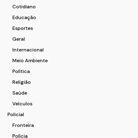
Cotidiano
Educação
Esportes
Geral
Internacional
Meio Ambiente
Política
Religião
Saúde
Veículos
Policial
Fronteira
Polícia