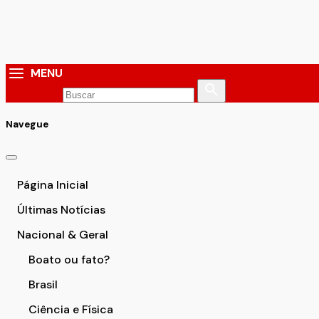
MENU
Navegue
Página Inicial
Últimas Notícias
Nacional & Geral
Boato ou fato?
Brasil
Ciência e Física