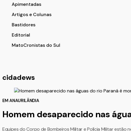
Apimentadas
Artigos e Colunas
Bastidores
Editorial
MatoCronistas do Sul
cidadews
EM ANAURILÂNDIA
Homem desaparecido nas águas
Equipes do Corpo de Bombeiros Militar e Polícia Militar estão n