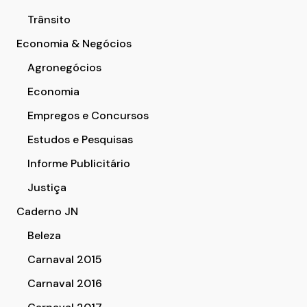
Trânsito
Economia & Negócios
Agronegócios
Economia
Empregos e Concursos
Estudos e Pesquisas
Informe Publicitário
Justiça
Caderno JN
Beleza
Carnaval 2015
Carnaval 2016