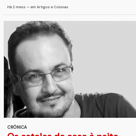
Há 2 mess — em Artigos e Colunas
CRÔNICA