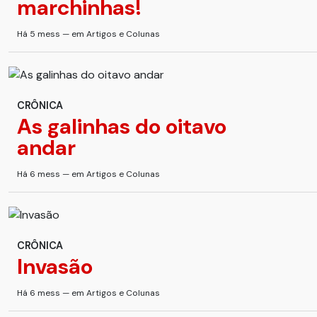
marchinhas!
Há 5 mess — em Artigos e Colunas
CRÔNICA
As galinhas do oitavo
andar
Há 6 mess — em Artigos e Colunas
CRÔNICA
Invasão
Há 6 mess — em Artigos e Colunas