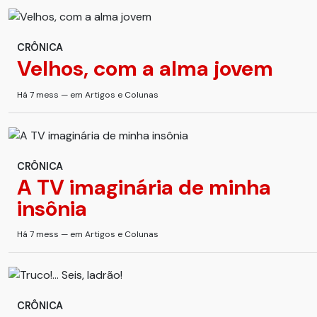
CRÔNICA
Velhos, com a alma jovem
Há 7 mess — em Artigos e Colunas
CRÔNICA
A TV imaginária de minha
insônia
Há 7 mess — em Artigos e Colunas
CRÔNICA