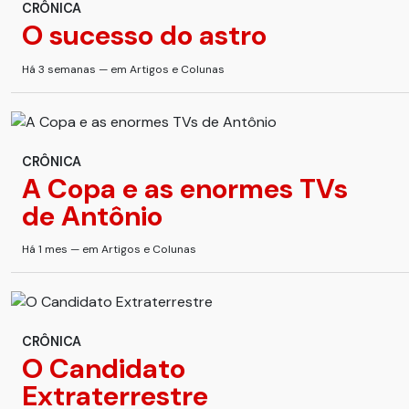
CRÔNICA
O sucesso do astro
Há 3 semanas — em Artigos e Colunas
CRÔNICA
A Copa e as enormes TVs
de Antônio
Há 1 mes — em Artigos e Colunas
CRÔNICA
O Candidato
Extraterrestre