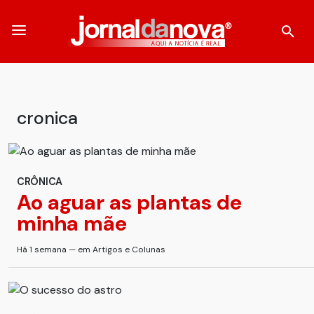
cronica
CRÔNICA
Ao aguar as plantas de
minha mãe
Há 1 semana — em Artigos e Colunas