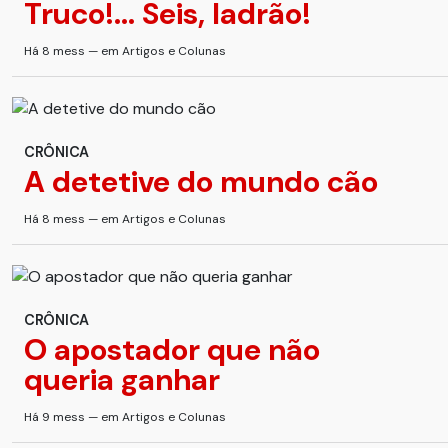
Truco!... Seis, ladrão!
Há 8 mess — em Artigos e Colunas
CRÔNICA
A detetive do mundo cão
Há 8 mess — em Artigos e Colunas
CRÔNICA
O apostador que não
queria ganhar
Há 9 mess — em Artigos e Colunas