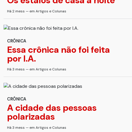
Os estalos de casa à noite
Há 2 mess — em Artigos e Colunas
CRÔNICA
Essa crônica não foi feita
por I.A.
Há 3 mess — em Artigos e Colunas
CRÔNICA
A cidade das pessoas
polarizadas
Há 3 mess — em Artigos e Colunas