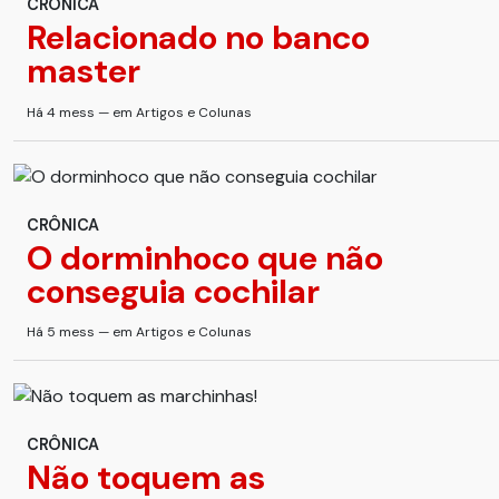
CRÔNICA
Relacionado no banco
master
Há 4 mess — em Artigos e Colunas
CRÔNICA
O dorminhoco que não
conseguia cochilar
Há 5 mess — em Artigos e Colunas
CRÔNICA
Não toquem as