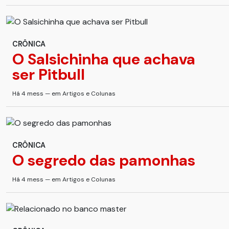
CRÔNICA
O Salsichinha que achava
ser Pitbull
Há 4 mess — em Artigos e Colunas
CRÔNICA
O segredo das pamonhas
Há 4 mess — em Artigos e Colunas