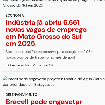
ECONOMIA
Indústria já abriu 6.661
novas vagas de emprego
em Mato Grosso do Sul
em 2025
Setor industrial foi responsável pela criação de 2.084
novos postos de trabalho no mês de abril
Há 1 ano — em Mato Grosso do Sul
DESENVOLVIMENTO
Bracell pode engavetar