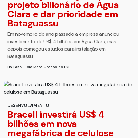
projeto bilionário de Água
Clara e dar prioridade em
Bataguassu
Em novembro do ano passado a empresa anunciou
investimento de US$ 4 bilhões em Água Clara, mas
depois começou estudos para instalação em
Bataguassu
Há 1 ano — em Mato Grosso do Sul
DESENVOLVIMENTO
Bracell investirá US$ 4
bilhões em nova
megafábrica de celulose