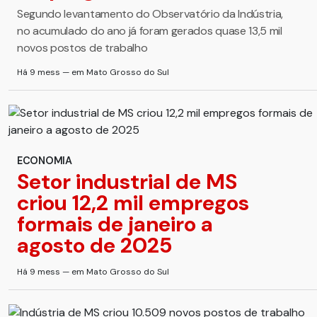
Segundo levantamento do Observatório da Indústria,
no acumulado do ano já foram gerados quase 13,5 mil
novos postos de trabalho
Há 9 mess — em Mato Grosso do Sul
ECONOMIA
Setor industrial de MS
criou 12,2 mil empregos
formais de janeiro a
agosto de 2025
Há 9 mess — em Mato Grosso do Sul