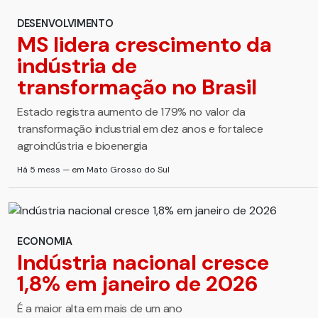
DESENVOLVIMENTO
MS lidera crescimento da
indústria de
transformação no Brasil
Estado registra aumento de 179% no valor da
transformação industrial em dez anos e fortalece
agroindústria e bioenergia
Há 5 mess — em Mato Grosso do Sul
ECONOMIA
Indústria nacional cresce
1,8% em janeiro de 2026
É a maior alta em mais de um ano