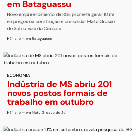
em Bataguassu
Novo empreendimento da RGE promete gerar 10 mil
empregos na construção e consolidar Mato Grosso
do Sul no Vale da Celulose
Há 1 ano — em Bataguassu
ECONOMIA
Indústria de MS abriu 201
novos postos formais de
trabalho em outubro
Há 1 ano — em Mato Grosso do Sul