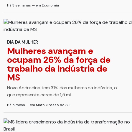
Há 3 semanas — em Economia
DIA DA MULHER
Mulheres avançam e
ocupam 26% da força de
trabalho da indústria de
MS
Nova Andradina tem 31% das mulheres na indústria, o
que representa cerca de 1,5 mil
Há 5 mess — em Mato Grosso do Sul