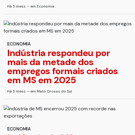
Há 5 mess — em Economia
ECONOMIA
Indústria respondeu por
mais da metade dos
empregos formais criados
em MS em 2025
Há 5 mess — em Mato Grosso do Sul
ECONOMIA