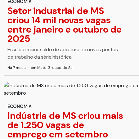
ECONOMIA
Setor industrial de MS
criou 14 mil novas vagas
entre janeiro e outubro de
2025
Esse é o maior saldo de abertura de novos postos
de trabalho da série histórica
Há 7 mess — em Mato Grosso do Sul
ECONOMIA
Indústria de MS criou mais
de 1.250 vagas de
emprego em setembro