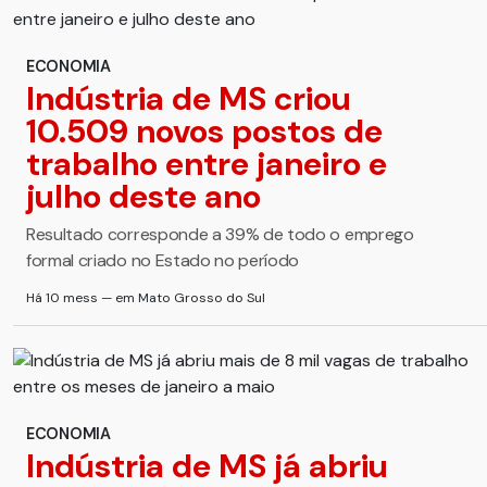
ECONOMIA
Indústria de MS criou
10.509 novos postos de
trabalho entre janeiro e
julho deste ano
Resultado corresponde a 39% de todo o emprego
formal criado no Estado no período
Há 10 mess — em Mato Grosso do Sul
ECONOMIA
Indústria de MS já abriu