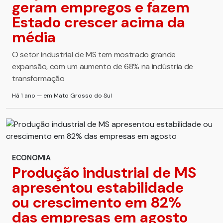
geram empregos e fazem
Estado crescer acima da
média
O setor industrial de MS tem mostrado grande
expansão, com um aumento de 68% na indústria de
transformação
Há 1 ano — em Mato Grosso do Sul
ECONOMIA
Produção industrial de MS
apresentou estabilidade
ou crescimento em 82%
das empresas em agosto