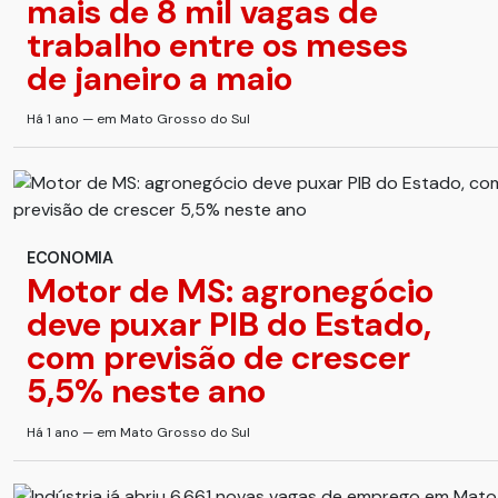
mais de 8 mil vagas de
trabalho entre os meses
de janeiro a maio
Há 1 ano — em Mato Grosso do Sul
ECONOMIA
Motor de MS: agronegócio
deve puxar PIB do Estado,
com previsão de crescer
5,5% neste ano
Há 1 ano — em Mato Grosso do Sul