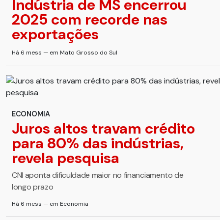
Indústria de MS encerrou
2025 com recorde nas
exportações
Há 6 mess — em Mato Grosso do Sul
ECONOMIA
Juros altos travam crédito
para 80% das indústrias,
revela pesquisa
CNI aponta dificuldade maior no financiamento de
longo prazo
Há 6 mess — em Economia