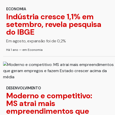
ECONOMIA
Indústria cresce 1,1% em
setembro, revela pesquisa
do IBGE
Em agosto, expansão foi de 0,2%
Há 1 ano — em Economia
DESENVOLVIMENTO
Moderno e competitivo:
MS atrai mais
empreendimentos que