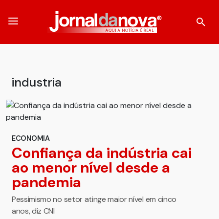
industria
ECONOMIA
Confiança da indústria cai
ao menor nível desde a
pandemia
Pessimismo no setor atinge maior nível em cinco
anos, diz CNI