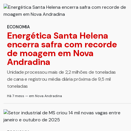
ECONOMIA
Energética Santa Helena
encerra safra com recorde
de moagem em Nova
Andradina
Unidade processou mais de 2,2 milhões de toneladas
de cana e registrou média diária próxima de 9,5 mil
toneladas
Há 7 mess — em Nova Andradina