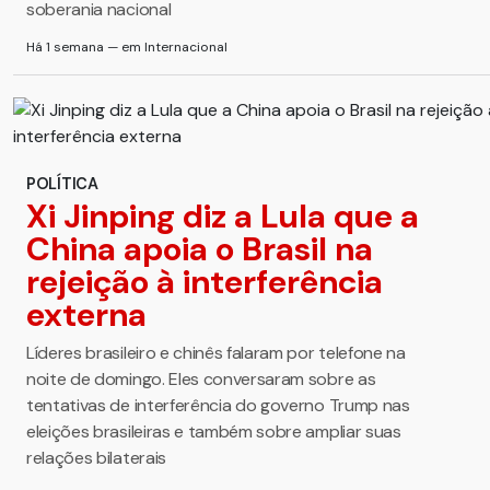
soberania nacional
Há 1 semana — em Internacional
POLÍTICA
Xi Jinping diz a Lula que a
China apoia o Brasil na
rejeição à interferência
externa
Líderes brasileiro e chinês falaram por telefone na
noite de domingo. Eles conversaram sobre as
tentativas de interferência do governo Trump nas
eleições brasileiras e também sobre ampliar suas
relações bilaterais