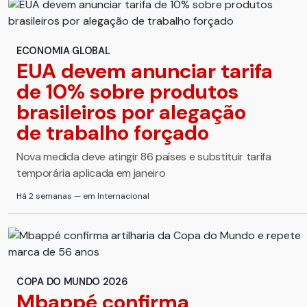
ECONOMIA GLOBAL
EUA devem anunciar tarifa
de 10% sobre produtos
brasileiros por alegação
de trabalho forçado
Nova medida deve atingir 86 países e substituir tarifa
temporária aplicada em janeiro
Há 2 semanas — em Internacional
COPA DO MUNDO 2026
Mbappé confirma