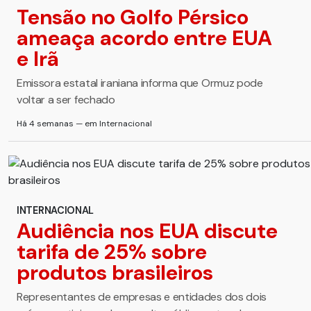
Tensão no Golfo Pérsico
ameaça acordo entre EUA
e Irã
Emissora estatal iraniana informa que Ormuz pode
voltar a ser fechado
Há 4 semanas — em Internacional
INTERNACIONAL
Audiência nos EUA discute
tarifa de 25% sobre
produtos brasileiros
Representantes de empresas e entidades dos dois