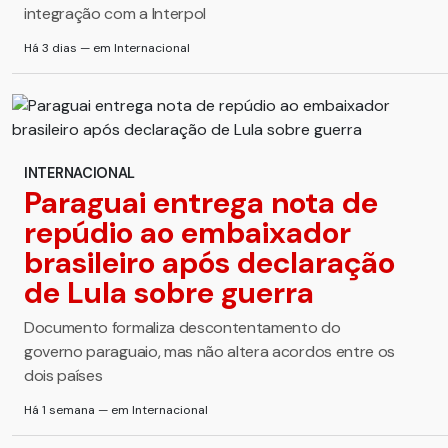
integração com a Interpol
Há 3 dias — em Internacional
INTERNACIONAL
Paraguai entrega nota de
repúdio ao embaixador
brasileiro após declaração
de Lula sobre guerra
Documento formaliza descontentamento do
governo paraguaio, mas não altera acordos entre os
dois países
Há 1 semana — em Internacional