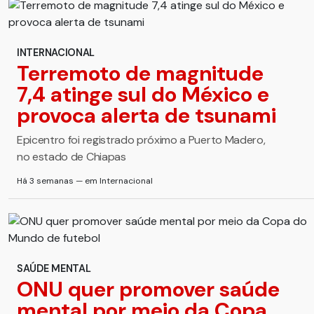
INTERNACIONAL
Terremoto de magnitude
7,4 atinge sul do México e
provoca alerta de tsunami
Epicentro foi registrado próximo a Puerto Madero,
no estado de Chiapas
Há 3 semanas — em Internacional
SAÚDE MENTAL
ONU quer promover saúde
mental por meio da Copa