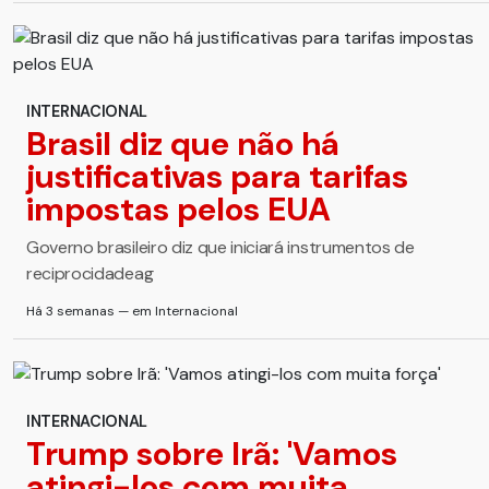
INTERNACIONAL
Brasil diz que não há
justificativas para tarifas
impostas pelos EUA
Governo brasileiro diz que iniciará instrumentos de
reciprocidadeag
Há 3 semanas — em Internacional
INTERNACIONAL
Trump sobre Irã: 'Vamos
atingi-los com muita