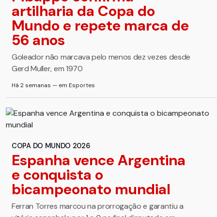
artilharia da Copa do
Mundo e repete marca de
56 anos
Goleador não marcava pelo menos dez vezes desde
Gerd Muller, em 1970
Há 2 semanas — em Esportes
COPA DO MUNDO 2026
Espanha vence Argentina
e conquista o
bicampeonato mundial
Ferran Torres marcou na prorrogação e garantiu a