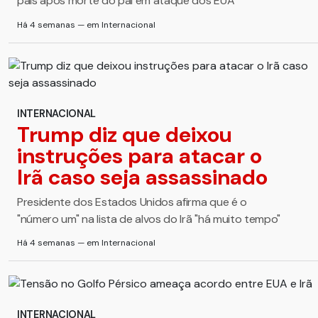
país após morte do pai em ataque dos EUA
Há 4 semanas — em Internacional
INTERNACIONAL
Trump diz que deixou
instruções para atacar o
Irã caso seja assassinado
Presidente dos Estados Unidos afirma que é o
"número um" na lista de alvos do Irã "há muito tempo"
Há 4 semanas — em Internacional
INTERNACIONAL