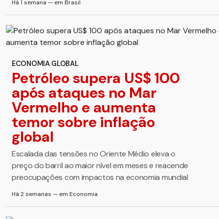
Há 1 semana — em Brasil
ECONOMIA GLOBAL
Petróleo supera US$ 100
após ataques no Mar
Vermelho e aumenta
temor sobre inflação
global
Escalada das tensões no Oriente Médio eleva o
preço do barril ao maior nível em meses e reacende
preocupações com impactos na economia mundial
Há 2 semanas — em Economia