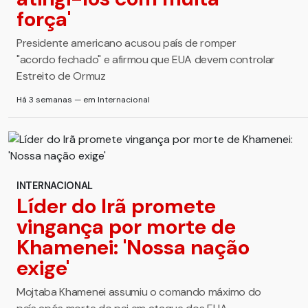
força'
Presidente americano acusou país de romper
"acordo fechado" e afirmou que EUA devem controlar
Estreito de Ormuz
Há 3 semanas — em Internacional
INTERNACIONAL
Líder do Irã promete
vingança por morte de
Khamenei: 'Nossa nação
exige'
Mojtaba Khamenei assumiu o comando máximo do