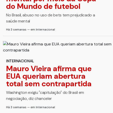
do Mundo de futebol
No Brasil, abuso no uso de bets tem prejudicado a
saúde mental
Há 3 semanas — em Internacional
INTERNACIONAL
Mauro Vieira afirma que
EUA queriam abertura
total sem contrapartida
Washington exigiu "capitulação" do Brasil em
negociação, diz chanceler
Há 3 semanas — em Internacional