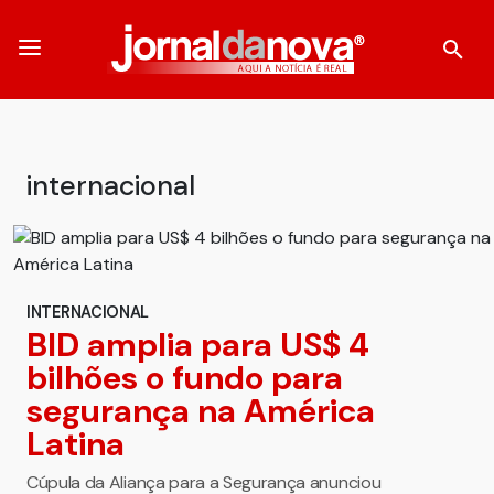
internacional
INTERNACIONAL
BID amplia para US$ 4
bilhões o fundo para
segurança na América
Latina
Cúpula da Aliança para a Segurança anunciou