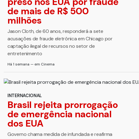
preso nos EUA por fraude
de mais de R$ 500
milhões
Jason Cloth, de 60 anos, responderá a sete
acusações de fraude eletrônica em Chicago por
captação ilegal de recursos no setor de
entretenimento
Há 1 semana — em Cinema
INTERNACIONAL
Brasil rejeita prorrogação
de emergência nacional
dos EUA
Governo chama medida de infundada e reafirma