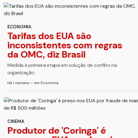
ECONOMIA
Tarifas dos EUA são
inconsistentes com regras
da OMC, diz Brasil
Medida é primeira etapa em solução de conflito na
organização
Há 1 semana — em Economia
CINEMA
Produtor de 'Coringa' é