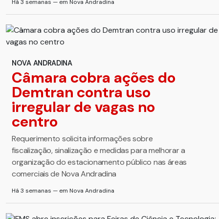
Há 3 semanas — em Nova Andradina
NOVA ANDRADINA
Câmara cobra ações do
Demtran contra uso
irregular de vagas no
centro
Requerimento solicita informações sobre
fiscalização, sinalização e medidas para melhorar a
organização do estacionamento público nas áreas
comerciais de Nova Andradina
Há 3 semanas — em Nova Andradina