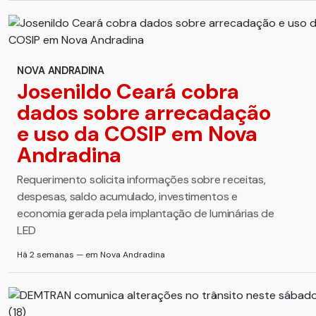
NOVA ANDRADINA
Josenildo Ceará cobra
dados sobre arrecadação
e uso da COSIP em Nova
Andradina
Requerimento solicita informações sobre receitas,
despesas, saldo acumulado, investimentos e
economia gerada pela implantação de luminárias de
LED
Há 2 semanas — em Nova Andradina