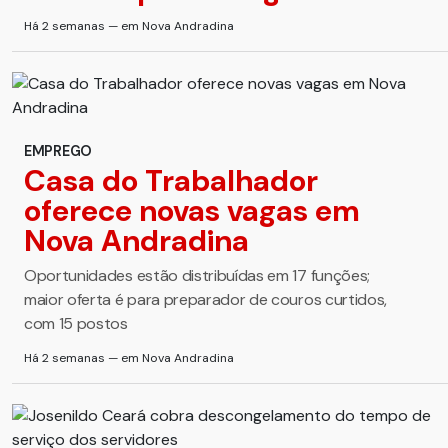
Há 2 semanas — em Nova Andradina
EMPREGO
Casa do Trabalhador
oferece novas vagas em
Nova Andradina
Oportunidades estão distribuídas em 17 funções;
maior oferta é para preparador de couros curtidos,
com 15 postos
Há 2 semanas — em Nova Andradina