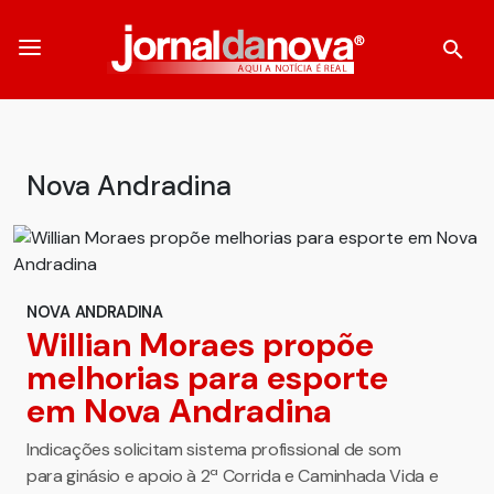
Nova Andradina
NOVA ANDRADINA
Willian Moraes propõe
melhorias para esporte
em Nova Andradina
Indicações solicitam sistema profissional de som
para ginásio e apoio à 2ª Corrida e Caminhada Vida e