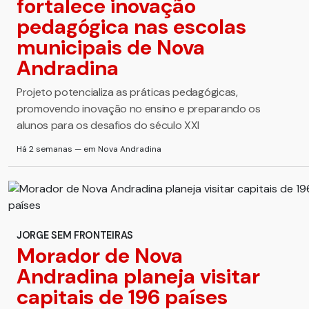
fortalece inovação
pedagógica nas escolas
municipais de Nova
Andradina
Projeto potencializa as práticas pedagógicas,
promovendo inovação no ensino e preparando os
alunos para os desafios do século XXI
Há 2 semanas — em Nova Andradina
JORGE SEM FRONTEIRAS
Morador de Nova
Andradina planeja visitar
capitais de 196 países