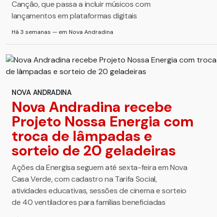
Canção, que passa a incluir músicos com
lançamentos em plataformas digitais
Há 3 semanas — em Nova Andradina
NOVA ANDRADINA
Nova Andradina recebe
Projeto Nossa Energia com
troca de lâmpadas e
sorteio de 20 geladeiras
Ações da Energisa seguem até sexta-feira em Nova
Casa Verde, com cadastro na Tarifa Social,
atividades educativas, sessões de cinema e sorteio
de 40 ventiladores para famílias beneficiadas