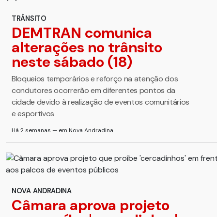
TRÂNSITO
DEMTRAN comunica
alterações no trânsito
neste sábado (18)
Bloqueios temporários e reforço na atenção dos
condutores ocorrerão em diferentes pontos da
cidade devido à realização de eventos comunitários
e esportivos
Há 2 semanas — em Nova Andradina
NOVA ANDRADINA
Câmara aprova projeto