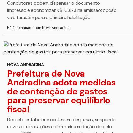
Condutores podem dispensar o documento
impresso e economizar R$ 103,73 na emissão; opção
vale também para a primeira habilitação
Há 2 semanas — em Nova Andradina
NOVA ANDRADINA
Prefeitura de Nova
Andradina adota medidas
de contenção de gastos
para preservar equilíbrio
fiscal
Decreto estabelece cortes em despesas, suspende
novas contratações e determina redução de pelo