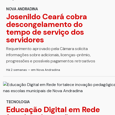
NOVA ANDRADINA
Josenildo Ceará cobra
descongelamento do
tempo de serviço dos
servidores
Requerimento aprovado pela Câmara solicita
informações sobre adicionais, licenças-prêmio,
progressões e possíveis pagamentos retroativos
Há 2 semanas — em Nova Andradina
TECNOLOGIA
Educação Digital em Rede