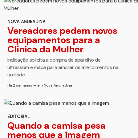
NOVA ANDRADINA
Vereadores pedem novos
equipamentos para a
Clínica da Mulher
Indicação solicita a compra de aparelho de
ultrassom e maca para ampliar os atendimentos na
unidade
Há 2 semanas — em Nova Andradina
EDITORIAL
Quando a camisa pesa
menos que a imagem