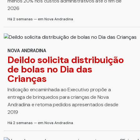
menos 20% nos custos administrativos até o fim de
2026
Há 2 semanas — em Nova Andradina
NOVA ANDRADINA
Deildo solicita distribuição
de bolas no Dia das
Crianças
Indicação encaminhada ao Executivo propõe a
entrega de brinquedos para crianças de Nova
Andradina e retoma pedidos apresentados desde
2019
Há 2 semanas — em Nova Andradina