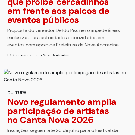
que proíbe 'cercadinhos'
em frente aos palcos de
eventos públicos
Proposta do vereador Deildo Piscineiro impede áreas
exclusivas para autoridades e convidados em
eventos com apoio da Prefeitura de Nova Andradina
Há 2 semanas — em Nova Andradina
CULTURA
Novo regulamento amplia
participação de artistas
no Canta Nova 2026
Inscrições seguem até 20 de julho para o Festival da