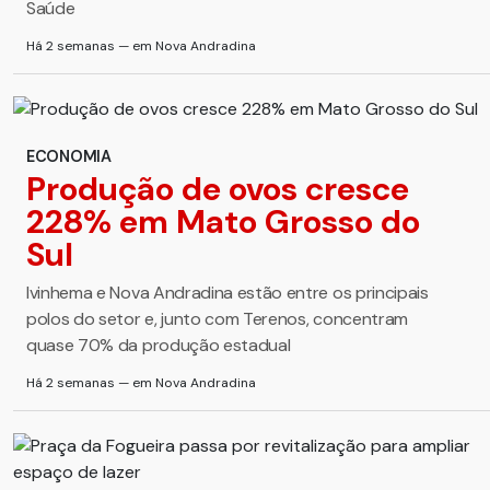
Saúde
Há 2 semanas — em Nova Andradina
ECONOMIA
Produção de ovos cresce
228% em Mato Grosso do
Sul
Ivinhema e Nova Andradina estão entre os principais
polos do setor e, junto com Terenos, concentram
quase 70% da produção estadual
Há 2 semanas — em Nova Andradina