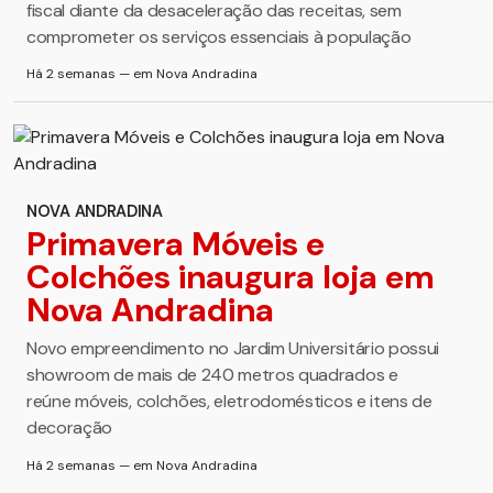
fiscal diante da desaceleração das receitas, sem
comprometer os serviços essenciais à população
Há 2 semanas — em Nova Andradina
NOVA ANDRADINA
Primavera Móveis e
Colchões inaugura loja em
Nova Andradina
Novo empreendimento no Jardim Universitário possui
showroom de mais de 240 metros quadrados e
reúne móveis, colchões, eletrodomésticos e itens de
decoração
Há 2 semanas — em Nova Andradina