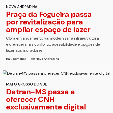
NOVA ANDRADINA
Praça da Fogueira passa
por revitalização para
ampliar espaço de lazer
Obra em andamento vai modernizar a infraestrutura
e oferecer mais conforto, acessibilidade e opções de
lazer aos moradores
Há 2 semanas — em Nova Andradina
MATO GROSSO DO SUL
Detran-MS passa a
oferecer CNH
exclusivamente digital