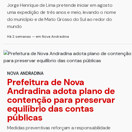
Jorge Henrique de Lima pretende iniciar em agosto
uma expedição de três anos e meio, levando o nome
do município e de Mato Grosso do Sul ao redor do
mundo
Há 2 semanas — em Nova Andradina
NOVA ANDRADINA
Prefeitura de Nova
Andradina adota plano de
contenção para preservar
equilíbrio das contas
públicas
Medidas preventivas reforçam a responsabilidade