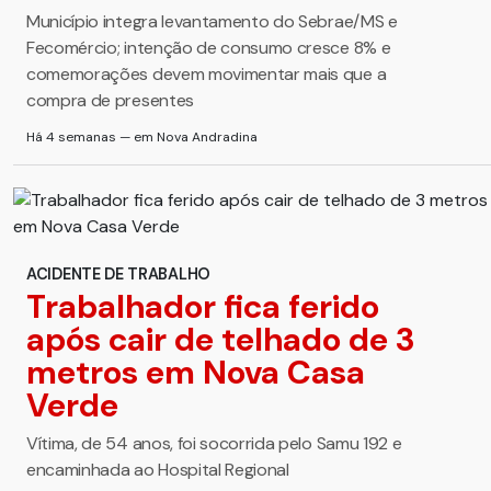
Município integra levantamento do Sebrae/MS e
Fecomércio; intenção de consumo cresce 8% e
comemorações devem movimentar mais que a
compra de presentes
Há 4 semanas — em Nova Andradina
ACIDENTE DE TRABALHO
Trabalhador fica ferido
após cair de telhado de 3
metros em Nova Casa
Verde
Vítima, de 54 anos, foi socorrida pelo Samu 192 e
encaminhada ao Hospital Regional