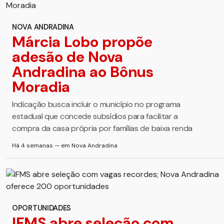
NOVA ANDRADINA
Márcia Lobo propõe
adesão de Nova
Andradina ao Bônus
Moradia
Indicação busca incluir o município no programa
estadual que concede subsídios para facilitar a
compra da casa própria por famílias de baixa renda
Há 4 semanas — em Nova Andradina
OPORTUNIDADES
IFMS abre seleção com