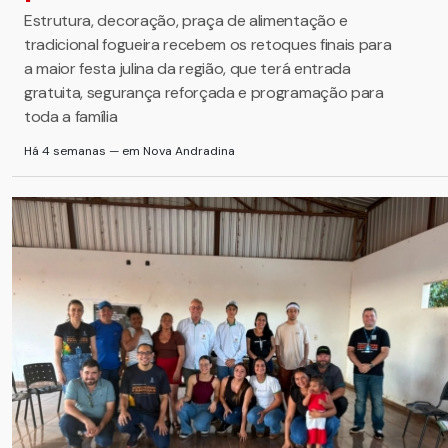
Estrutura, decoração, praça de alimentação e
tradicional fogueira recebem os retoques finais para
a maior festa julina da região, que terá entrada
gratuita, segurança reforçada e programação para
toda a família
Há 4 semanas — em Nova Andradina