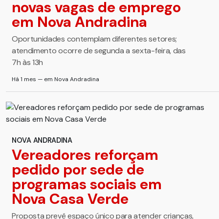
novas vagas de emprego
em Nova Andradina
Oportunidades contemplam diferentes setores;
atendimento ocorre de segunda a sexta-feira, das
7h às 13h
Há 1 mes — em Nova Andradina
NOVA ANDRADINA
Vereadores reforçam
pedido por sede de
programas sociais em
Nova Casa Verde
Proposta prevê espaço único para atender crianças,