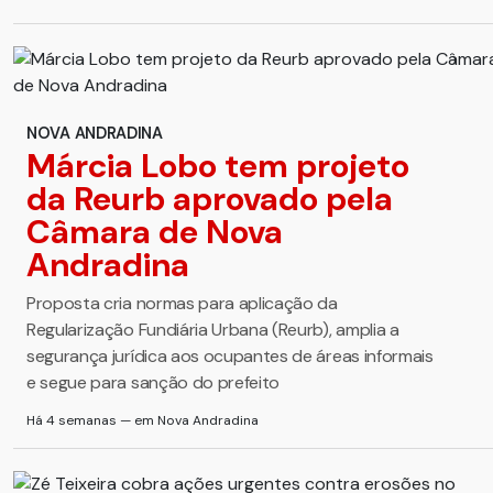
NOVA ANDRADINA
Márcia Lobo tem projeto
da Reurb aprovado pela
Câmara de Nova
Andradina
Proposta cria normas para aplicação da
Regularização Fundiária Urbana (Reurb), amplia a
segurança jurídica aos ocupantes de áreas informais
e segue para sanção do prefeito
Há 4 semanas — em Nova Andradina