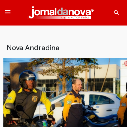
Nova Andradina