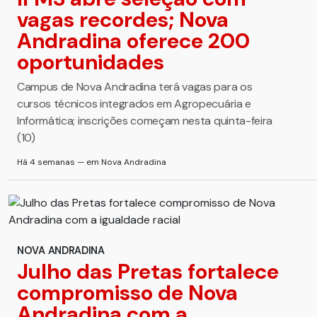
vagas recordes; Nova
Andradina oferece 200
oportunidades
Campus de Nova Andradina terá vagas para os
cursos técnicos integrados em Agropecuária e
Informática; inscrições começam nesta quinta-feira
(10)
Há 4 semanas — em Nova Andradina
NOVA ANDRADINA
Julho das Pretas fortalece
compromisso de Nova
Andradina com a