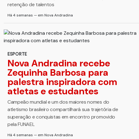
retenção de talentos
Há 4 semanas — em Nova Andradina
ESPORTE
Nova Andradina recebe
Zequinha Barbosa para
palestra inspiradora com
atletas e estudantes
Campeão mundial e um dos maiores nomes do
atletismo brasileiro compartilhará sua trajetória de
superação e conquistas em encontro promovido
pela FUNAEL
Há 4 semanas — em Nova Andradina