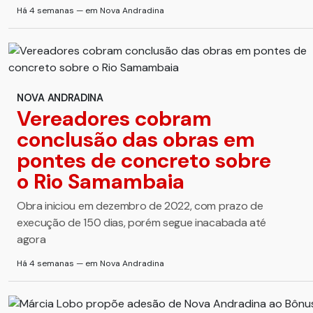
Há 4 semanas — em Nova Andradina
NOVA ANDRADINA
Vereadores cobram
conclusão das obras em
pontes de concreto sobre
o Rio Samambaia
Obra iniciou em dezembro de 2022, com prazo de
execução de 150 dias, porém segue inacabada até
agora
Há 4 semanas — em Nova Andradina