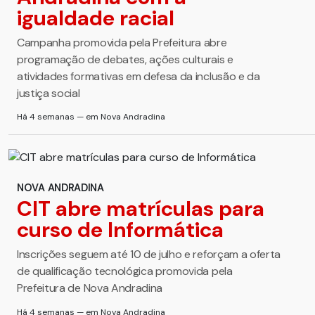
igualdade racial
Campanha promovida pela Prefeitura abre
programação de debates, ações culturais e
atividades formativas em defesa da inclusão e da
justiça social
Há 4 semanas — em Nova Andradina
NOVA ANDRADINA
CIT abre matrículas para
curso de Informática
Inscrições seguem até 10 de julho e reforçam a oferta
de qualificação tecnológica promovida pela
Prefeitura de Nova Andradina
Há 4 semanas — em Nova Andradina