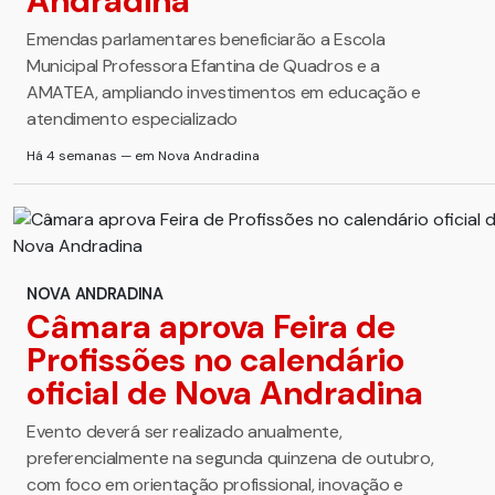
Andradina
Emendas parlamentares beneficiarão a Escola
Municipal Professora Efantina de Quadros e a
AMATEA, ampliando investimentos em educação e
atendimento especializado
Há 4 semanas — em Nova Andradina
NOVA ANDRADINA
Câmara aprova Feira de
Profissões no calendário
oficial de Nova Andradina
Evento deverá ser realizado anualmente,
preferencialmente na segunda quinzena de outubro,
com foco em orientação profissional, inovação e