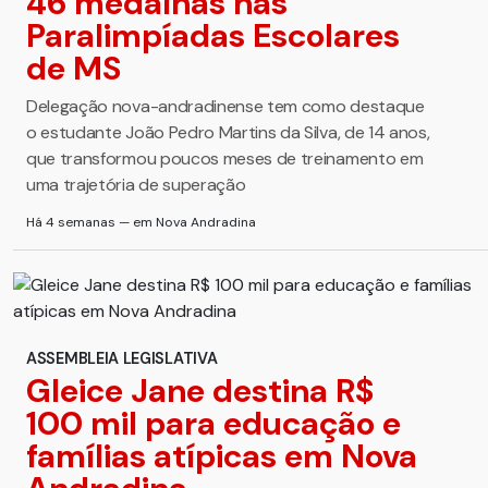
46 medalhas nas
Paralimpíadas Escolares
de MS
Delegação nova-andradinense tem como destaque
o estudante João Pedro Martins da Silva, de 14 anos,
que transformou poucos meses de treinamento em
uma trajetória de superação
Há 4 semanas — em Nova Andradina
ASSEMBLEIA LEGISLATIVA
Gleice Jane destina R$
100 mil para educação e
famílias atípicas em Nova