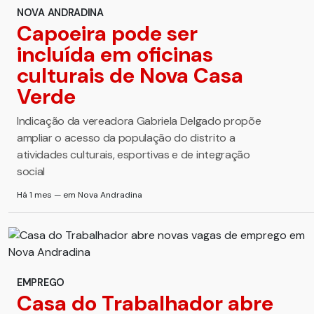
NOVA ANDRADINA
Capoeira pode ser
incluída em oficinas
culturais de Nova Casa
Verde
Indicação da vereadora Gabriela Delgado propõe
ampliar o acesso da população do distrito a
atividades culturais, esportivas e de integração
social
Há 1 mes — em Nova Andradina
EMPREGO
Casa do Trabalhador abre