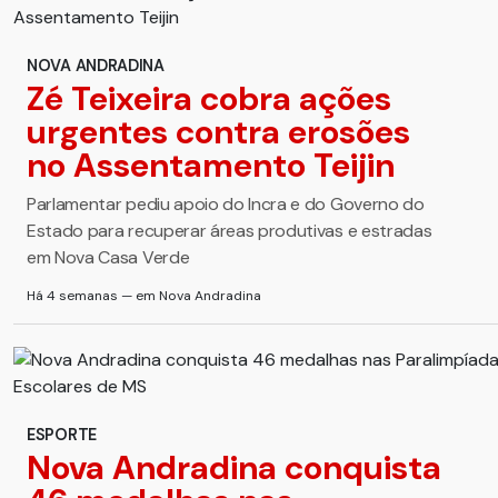
NOVA ANDRADINA
Zé Teixeira cobra ações
urgentes contra erosões
no Assentamento Teijin
Parlamentar pediu apoio do Incra e do Governo do
Estado para recuperar áreas produtivas e estradas
em Nova Casa Verde
Há 4 semanas — em Nova Andradina
ESPORTE
Nova Andradina conquista