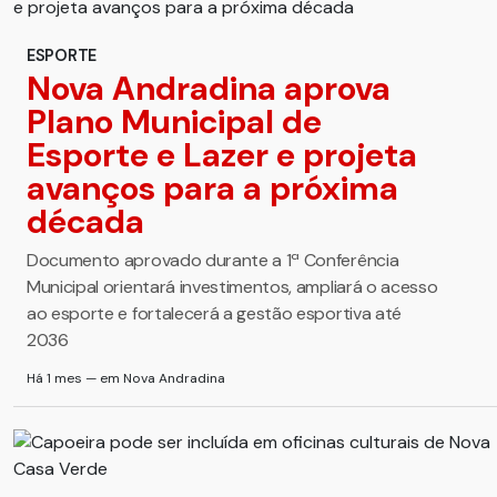
ESPORTE
Nova Andradina aprova
Plano Municipal de
Esporte e Lazer e projeta
avanços para a próxima
década
Documento aprovado durante a 1ª Conferência
Municipal orientará investimentos, ampliará o acesso
ao esporte e fortalecerá a gestão esportiva até
2036
Há 1 mes — em Nova Andradina