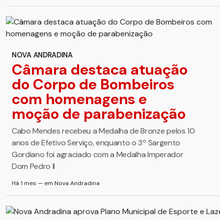
NOVA ANDRADINA
Câmara destaca atuação
do Corpo de Bombeiros
com homenagens e
moção de parabenização
Cabo Mendes recebeu a Medalha de Bronze pelos 10
anos de Efetivo Serviço, enquanto o 3º Sargento
Gordiano foi agraciado com a Medalha Imperador
Dom Pedro II
Há 1 mes — em Nova Andradina