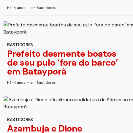
Há 14 anos — em Bastidores
BASTIDORES
Prefeito desmente boatos
de seu pulo ‘fora do barco’
em Batayporã
Há 14 anos — em Bastidores
BASTIDORES
Azambuja e Dione