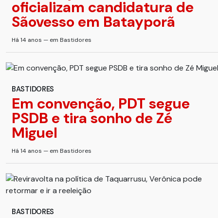
oficializam candidatura de
Sãovesso em Batayporã
Há 14 anos — em Bastidores
BASTIDORES
Em convenção, PDT segue
PSDB e tira sonho de Zé
Miguel
Há 14 anos — em Bastidores
BASTIDORES