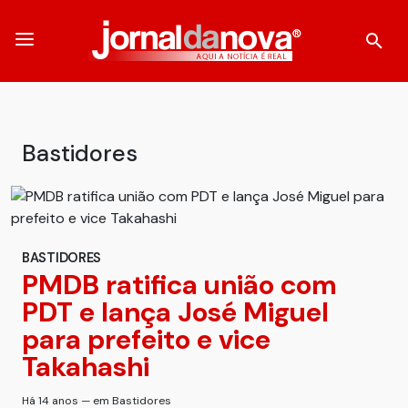
Bastidores
BASTIDORES
PMDB ratifica união com
PDT e lança José Miguel
para prefeito e vice
Takahashi
Há 14 anos — em Bastidores