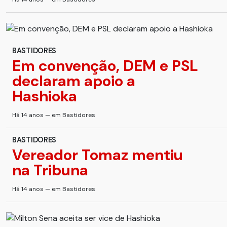
BASTIDORES
Em convenção, DEM e PSL
declaram apoio a
Hashioka
Há 14 anos — em Bastidores
BASTIDORES
Vereador Tomaz mentiu
na Tribuna
Há 14 anos — em Bastidores