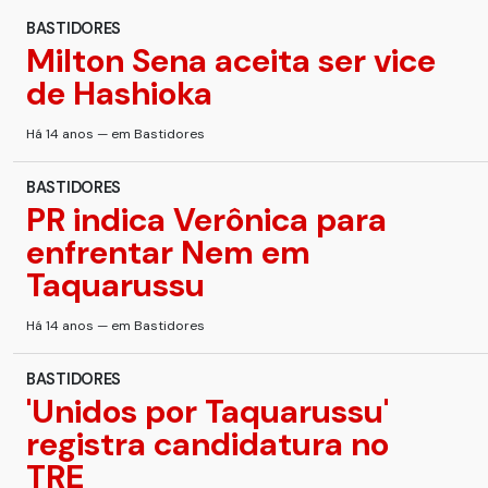
BASTIDORES
Milton Sena aceita ser vice
de Hashioka
Há 14 anos — em Bastidores
BASTIDORES
PR indica Verônica para
enfrentar Nem em
Taquarussu
Há 14 anos — em Bastidores
BASTIDORES
'Unidos por Taquarussu'
registra candidatura no
TRE