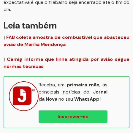
expectativa é que o trabalho seja encerrado até o fim do
dia.
Leia também
|
FAB coleta amostra de combustível que abasteceu
avião de Marília Mendonça
|
Cemig informa que linha atingida por avião segue
normas técnicas
Receba, em
primeira mão
, as
principais notícias do
Jornal
da Nova
no seu
WhatsApp!
Inscrever-se