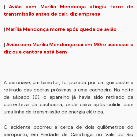
|
Avião com Marília Mendonça atingiu torre de
transmissão antes de cair, diz empresa
|
Marília Mendonça morre após queda de avião
|
Avião com Marília Mendonça cai em MG e assessoria
diz que cantora está bem
A aeronave, um bimotor, foi puxada por um guindaste e
retirada das pedras próximas a uma cachoeira. Na noite
de sábado (6), o aparelho já havia sido retirado da
correnteza da cachoeira, onde caíra após colidir com
uma linha de transmissão de energia elétrica.
O acidente ocorreu a cerca de dois quilômetros do
aeroporto, em Piedade de Caratinga, no Vale do Rio