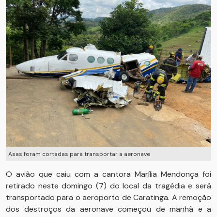
Asas foram cortadas para transportar a aeronave
O avião que caiu com a cantora Marília Mendonça foi
retirado neste domingo (7) do local da tragédia e será
transportado para o aeroporto de Caratinga. A remoção
dos destroços da aeronave começou de manhã e a