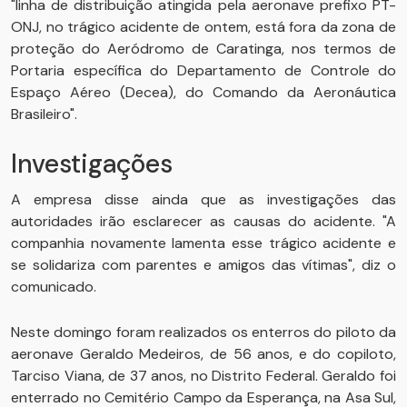
"linha de distribuição atingida pela aeronave prefixo PT-
ONJ, no trágico acidente de ontem, está fora da zona de
proteção do Aeródromo de Caratinga, nos termos de
Portaria específica do Departamento de Controle do
Espaço Aéreo (Decea), do Comando da Aeronáutica
Brasileiro".
Investigações
A empresa disse ainda que as investigações das
autoridades irão esclarecer as causas do acidente. "A
companhia novamente lamenta esse trágico acidente e
se solidariza com parentes e amigos das vítimas", diz o
comunicado.
Neste domingo foram realizados os enterros do piloto da
aeronave Geraldo Medeiros, de 56 anos, e do copiloto,
Tarciso Viana, de 37 anos, no Distrito Federal. Geraldo foi
enterrado no Cemitério Campo da Esperança, na Asa Sul,