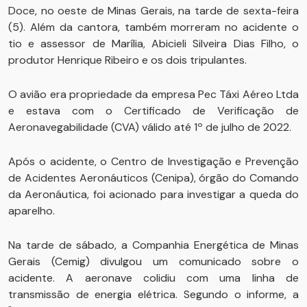
Doce, no oeste de Minas Gerais, na tarde de sexta-feira
(5). Além da cantora, também morreram no acidente o
tio e assessor de Marília, Abicieli Silveira Dias Filho, o
produtor Henrique Ribeiro e os dois tripulantes.
O avião era propriedade da empresa Pec Táxi Aéreo Ltda
e estava com o Certificado de Verificação de
Aeronavegabilidade (CVA) válido até 1º de julho de 2022.
Após o acidente, o Centro de Investigação e Prevenção
de Acidentes Aeronáuticos (Cenipa), órgão do Comando
da Aeronáutica, foi acionado para investigar a queda do
aparelho.
Na tarde de sábado, a Companhia Energética de Minas
Gerais (Cemig) divulgou um comunicado sobre o
acidente. A aeronave colidiu com uma linha de
transmissão de energia elétrica. Segundo o informe, a