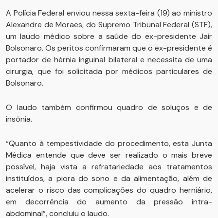
A Polícia Federal enviou nessa sexta-feira (19) ao ministro
Alexandre de Moraes, do Supremo Tribunal Federal (STF),
um laudo médico sobre a saúde do ex-presidente Jair
Bolsonaro. Os peritos confirmaram que o ex-presidente é
portador de hérnia inguinal bilateral e necessita de uma
cirurgia, que foi solicitada por médicos particulares de
Bolsonaro.
O laudo também confirmou quadro de soluços e de
insônia.
“Quanto à tempestividade do procedimento, esta Junta
Médica entende que deve ser realizado o mais breve
possível, haja vista a refratariedade aos tratamentos
instituídos, a piora do sono e da alimentação, além de
acelerar o risco das complicações do quadro herniário,
em decorrência do aumento da pressão intra-
abdominal”, concluiu o laudo.