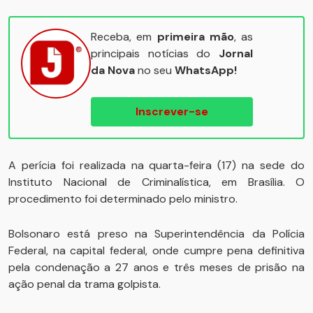
Receba, em
primeira mão
, as
principais notícias do
Jornal
da Nova
no seu
WhatsApp!
Inscrever-se
A perícia foi realizada na quarta-feira (17) na sede do
Instituto Nacional de Criminalística, em Brasília. O
procedimento foi determinado pelo ministro.
Bolsonaro está preso na Superintendência da Polícia
Federal, na capital federal, onde cumpre pena definitiva
pela condenação a 27 anos e três meses de prisão na
ação penal da trama golpista.