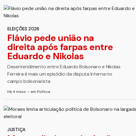
ELEIÇÕES 2026
Flávio pede união na
direita após farpas entre
Eduardo e Nikolas
Desentendimento entre Eduardo Bolsonaro e Nikolas
Ferreira é mais um episódio da disputa interna no
campo bolsonarista
Há 4 mess — em Política
JUSTIÇA