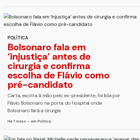
POLÍTICA
Bolsonaro fala em
‘injustiça’ antes de
cirurgia e confirma
escolha de Flávio como
pré-candidato
Carta, escrita à mão pelo ex-presidente, foi lida por
Flávio Bolsonaro na porta do hospital onde
Bolsonaro fará a cirurgia
Há 7 mess — em Política