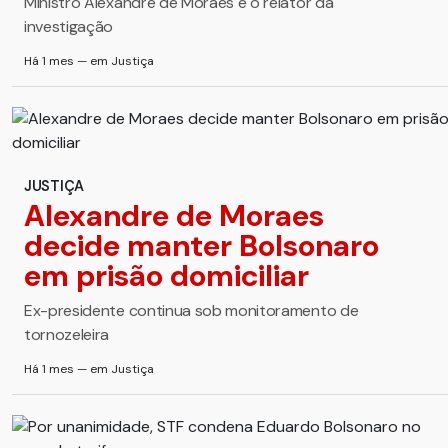
Ministro Alexandre de Moraes é o relator da
investigação
Há 1 mes — em Justiça
JUSTIÇA
Alexandre de Moraes
decide manter Bolsonaro
em prisão domiciliar
Ex-presidente continua sob monitoramento de
tornozeleira
Há 1 mes — em Justiça