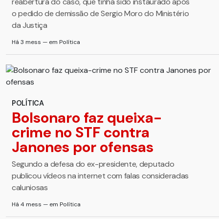
reabertura do caso, que tinha sido instaurado após
o pedido de demissão de Sergio Moro do Ministério
da Justiça
Há 3 mess — em Política
POLÍTICA
Bolsonaro faz queixa-
crime no STF contra
Janones por ofensas
Segundo a defesa do ex-presidente, deputado
publicou vídeos na internet com falas consideradas
caluniosas
Há 4 mess — em Política