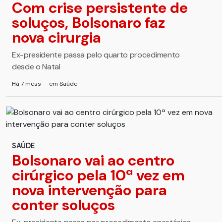
Com crise persistente de
soluços, Bolsonaro faz
nova cirurgia
Ex-presidente passa pelo quarto procedimento
desde o Natal
Há 7 mess — em Saúde
SAÚDE
Bolsonaro vai ao centro
cirúrgico pela 10ª vez em
nova intervenção para
conter soluços