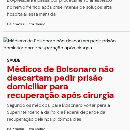
Ex-presidente passa por procedimento anestésico
no nervo frênico após crise intensa de soluços; alta
hospitalar está mantida
Há 7 mess — em Saúde
SAÚDE
Médicos de Bolsonaro não
descartam pedir prisão
domiciliar para
recuperação após cirurgia
Segundo os médicos, para Bolsonaro voltar para a
Superintendência da Polícia Federal depende da
recuperação dele nos próximos dias
Há 7 mess — em Saúde