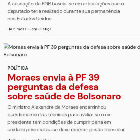
A acusação da PGR baseia-se em articulações que o
deputado teria realizado durante sua permanência
nos Estados Unidos
Há 5 mess — em Justiça
POLÍTICA
Moraes envia à PF 39
perguntas da defesa
sobre saúde de Bolsonaro
O ministro Alexandre de Moraes encaminhou
questionamentos técnicos para avaliar se o ex-
presidente tem condições de cumprir pena em
unidade prisional ou se deve receber prisão domiciliar