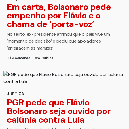
Em carta, Bolsonaro pede
empenho por Flávio e o
chama de ‘porta-voz’
No texto, ex-presidente afirmou que o país vive um
‘momento de decisão’ e pediu que apoiadores
‘arregacem as mangas’
Há 3 semanas — em Política
JUSTIÇA
PGR pede que Flávio
Bolsonaro seja ouvido por
calúnia contra Lula