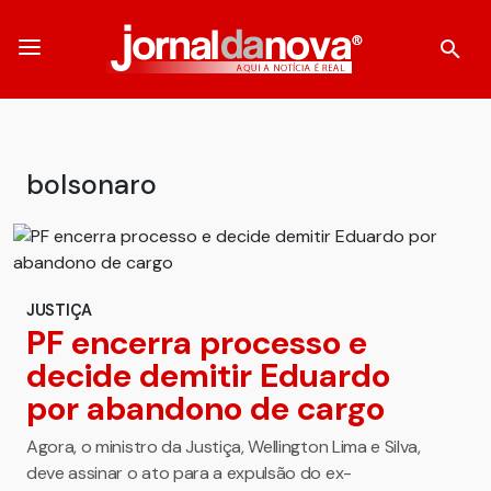
bolsonaro
JUSTIÇA
PF encerra processo e
decide demitir Eduardo
por abandono de cargo
Agora, o ministro da Justiça, Wellington Lima e Silva,
deve assinar o ato para a expulsão do ex-