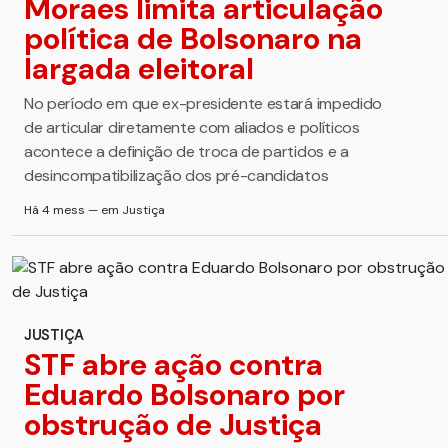
Moraes limita articulação
política de Bolsonaro na
largada eleitoral
No período em que ex-presidente estará impedido
de articular diretamente com aliados e políticos
acontece a definição de troca de partidos e a
desincompatibilização dos pré-candidatos
Há 4 mess — em Justiça
JUSTIÇA
STF abre ação contra
Eduardo Bolsonaro por
obstrução de Justiça