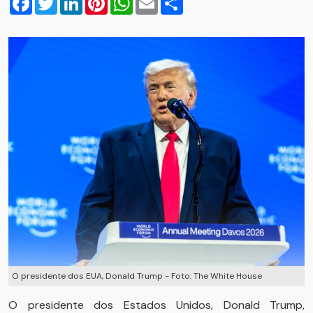
O presidente dos EUA, Donald Trump - Foto: The White House
O presidente dos Estados Unidos, Donald Trump,