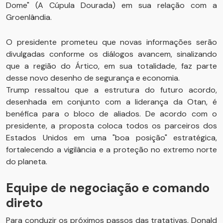
Dome" (A Cúpula Dourada) em sua relação com a
Groenlândia.
O presidente prometeu que novas informações serão
divulgadas conforme os diálogos avancem, sinalizando
que a região do Ártico, em sua totalidade, faz parte
desse novo desenho de segurança e economia.
Trump ressaltou que a estrutura do futuro acordo,
desenhada em conjunto com a liderança da Otan, é
benéfica para o bloco de aliados. De acordo com o
presidente, a proposta coloca todos os parceiros dos
Estados Unidos em uma "boa posição" estratégica,
fortalecendo a vigilância e a proteção no extremo norte
do planeta.
Equipe de negociação e comando
direto
Para conduzir os próximos passos das tratativas, Donald