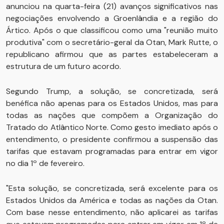
anunciou na quarta-feira (21) avanços significativos nas
negociações envolvendo a Groenlândia e a região do
Ártico. Após o que classificou como uma "reunião muito
produtiva" com o secretário-geral da Otan, Mark Rutte, o
republicano afirmou que as partes estabeleceram a
estrutura de um futuro acordo.
Segundo Trump, a solução, se concretizada, será
benéfica não apenas para os Estados Unidos, mas para
todas as nações que compõem a Organização do
Tratado do Atlântico Norte. Como gesto imediato após o
entendimento, o presidente confirmou a suspensão das
tarifas que estavam programadas para entrar em vigor
no dia 1º de fevereiro.
"Esta solução, se concretizada, será excelente para os
Estados Unidos da América e todas as nações da Otan.
Com base nesse entendimento, não aplicarei as tarifas