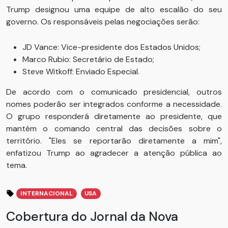
Trump designou uma equipe de alto escalão do seu
governo. Os responsáveis pelas negociações serão:
JD Vance: Vice-presidente dos Estados Unidos;
Marco Rubio: Secretário de Estado;
Steve Witkoff: Enviado Especial.
De acordo com o comunicado presidencial, outros
nomes poderão ser integrados conforme a necessidade.
O grupo responderá diretamente ao presidente, que
mantém o comando central das decisões sobre o
território. "Eles se reportarão diretamente a mim",
enfatizou Trump ao agradecer a atenção pública ao
tema.
INTERNACIONAL
USA
Cobertura do Jornal da Nova