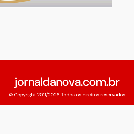
jornaldanova.com.br
© Copyright 2011/2026 Todos os direitos reservados
Expediente