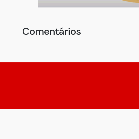
Comentários