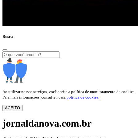
Busca
Ao utilizar nossos serviços, você aceita a política de monitoramento de cookies.
Para mais informações, consulte nossa
política de cookies.
ACEITO
jornaldanova.com.br