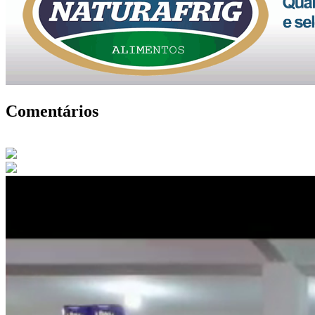
Comentários