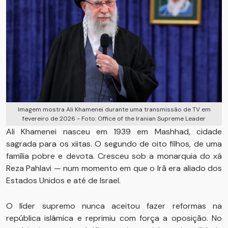
Imagem mostra Ali Khamenei durante uma transmissão de TV em
fevereiro de 2026 - Foto: Office of the Iranian Supreme Leader
Ali Khamenei nasceu em 1939 em Mashhad, cidade
sagrada para os xiitas. O segundo de oito filhos, de uma
família pobre e devota. Cresceu sob a monarquia do xá
Reza Pahlavi — num momento em que o Irã era aliado dos
Estados Unidos e até de Israel.
O líder supremo nunca aceitou fazer reformas na
república islâmica e reprimiu com força a oposição. No