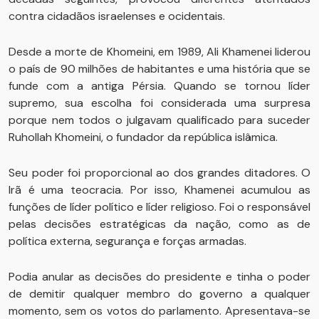
contra cidadãos israelenses e ocidentais.
Desde a morte de Khomeini, em 1989, Ali Khamenei liderou
o país de 90 milhões de habitantes e uma história que se
funde com a antiga Pérsia. Quando se tornou líder
supremo, sua escolha foi considerada uma surpresa
porque nem todos o julgavam qualificado para suceder
Ruhollah Khomeini, o fundador da república islâmica.
Seu poder foi proporcional ao dos grandes ditadores. O
Irã é uma teocracia. Por isso, Khamenei acumulou as
funções de líder político e líder religioso. Foi o responsável
pelas decisões estratégicas da nação, como as de
política externa, segurança e forças armadas.
Podia anular as decisões do presidente e tinha o poder
de demitir qualquer membro do governo a qualquer
momento, sem os votos do parlamento. Apresentava-se