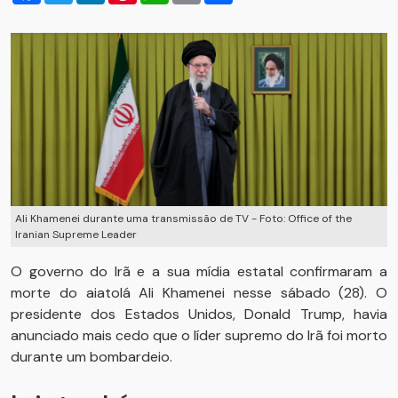
Ali Khamenei durante uma transmissão de TV - Foto: Office of the
Iranian Supreme Leader
O governo do Irã e a sua mídia estatal confirmaram a
morte do aiatolá Ali Khamenei nesse sábado (28). O
presidente dos Estados Unidos, Donald Trump, havia
anunciado mais cedo que o líder supremo do Irã foi morto
durante um bombardeio.