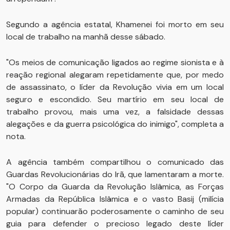
Segundo a agência estatal, Khamenei foi morto em seu
local de trabalho na manhã desse sábado.
"Os meios de comunicação ligados ao regime sionista e à
reação regional alegaram repetidamente que, por medo
de assassinato, o líder da Revolução vivia em um local
seguro e escondido. Seu martírio em seu local de
trabalho provou, mais uma vez, a falsidade dessas
alegações e da guerra psicológica do inimigo", completa a
nota.
A agência também compartilhou o comunicado das
Guardas Revolucionárias do Irã, que lamentaram a morte.
"O Corpo da Guarda da Revolução Islâmica, as Forças
Armadas da República Islâmica e o vasto Basij (milícia
popular) continuarão poderosamente o caminho de seu
guia para defender o precioso legado deste líder