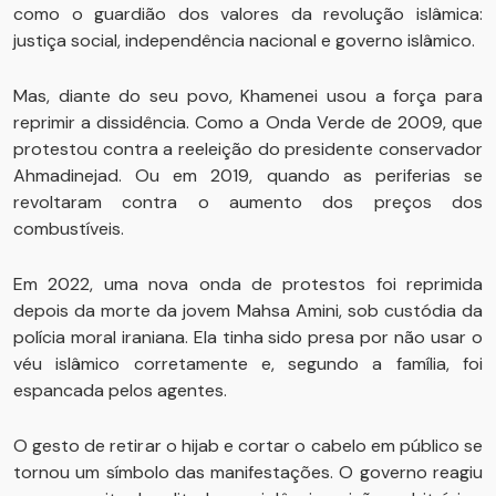
como o guardião dos valores da revolução islâmica:
justiça social, independência nacional e governo islâmico.
Mas, diante do seu povo, Khamenei usou a força para
reprimir a dissidência. Como a Onda Verde de 2009, que
protestou contra a reeleição do presidente conservador
Ahmadinejad. Ou em 2019, quando as periferias se
revoltaram contra o aumento dos preços dos
combustíveis.
Em 2022, uma nova onda de protestos foi reprimida
depois da morte da jovem Mahsa Amini, sob custódia da
polícia moral iraniana. Ela tinha sido presa por não usar o
véu islâmico corretamente e, segundo a família, foi
espancada pelos agentes.
O gesto de retirar o hijab e cortar o cabelo em público se
tornou um símbolo das manifestações. O governo reagiu