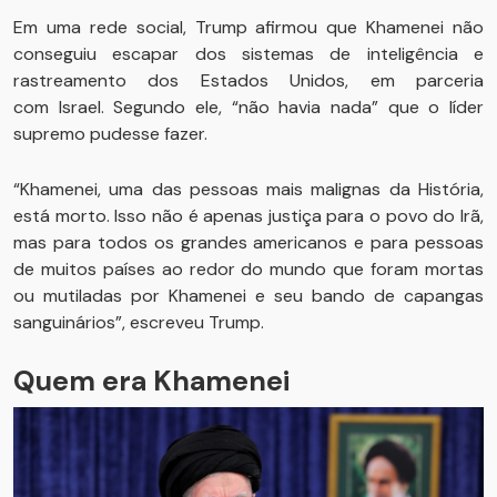
Em uma rede social, Trump afirmou que Khamenei não
conseguiu escapar dos sistemas de inteligência e
rastreamento dos Estados Unidos, em parceria
com Israel. Segundo ele, “não havia nada” que o líder
supremo pudesse fazer.
“Khamenei, uma das pessoas mais malignas da História,
está morto. Isso não é apenas justiça para o povo do Irã,
mas para todos os grandes americanos e para pessoas
de muitos países ao redor do mundo que foram mortas
ou mutiladas por Khamenei e seu bando de capangas
sanguinários”, escreveu Trump.
Quem era Khamenei