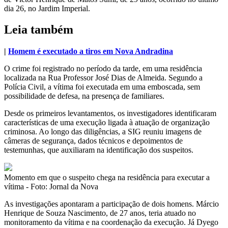
dia 26, no Jardim Imperial.
Leia também
|
Homem é executado a tiros em Nova Andradina
O crime foi registrado no período da tarde, em uma residência
localizada na Rua Professor José Dias de Almeida. Segundo a
Polícia Civil, a vítima foi executada em uma emboscada, sem
possibilidade de defesa, na presença de familiares.
Desde os primeiros levantamentos, os investigadores identificaram
características de uma execução ligada à atuação de organização
criminosa. Ao longo das diligências, a SIG reuniu imagens de
câmeras de segurança, dados técnicos e depoimentos de
testemunhas, que auxiliaram na identificação dos suspeitos.
Momento em que o suspeito chega na residência para executar a
vítima - Foto: Jornal da Nova
As investigações apontaram a participação de dois homens. Márcio
Henrique de Souza Nascimento, de 27 anos, teria atuado no
monitoramento da vítima e na coordenação da execução. Já Dyego