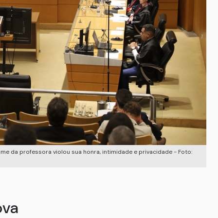
e da professora violou sua honra, intimidade e privacidade - Foto:
ova