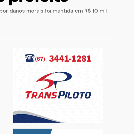
por danos morais foi mantida em R$ 10 mil