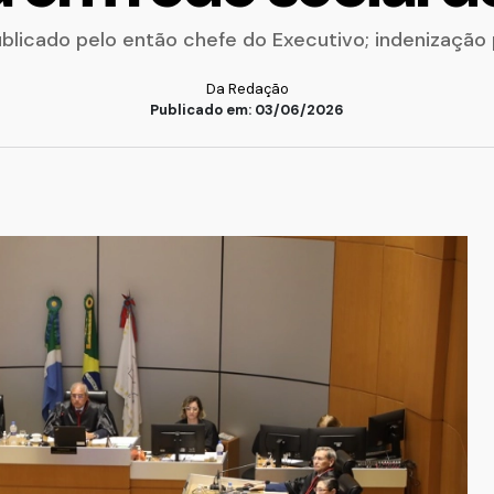
licado pelo então chefe do Executivo; indenização 
Da Redação
Publicado em: 03/06/2026