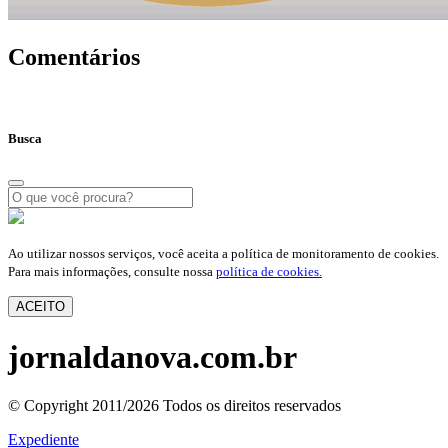
Comentários
Busca
Ao utilizar nossos serviços, você aceita a política de monitoramento de cookies.
Para mais informações, consulte nossa
política de cookies.
ACEITO
jornaldanova.com.br
© Copyright 2011/2026 Todos os direitos reservados
Expediente