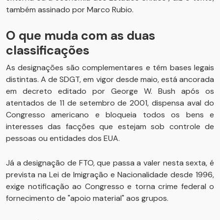
também assinado por Marco Rubio.
O que muda com as duas
classificações
As designações são complementares e têm bases legais
distintas. A de SDGT, em vigor desde maio, está ancorada
em decreto editado por George W. Bush após os
atentados de 11 de setembro de 2001, dispensa aval do
Congresso americano e bloqueia todos os bens e
interesses das facções que estejam sob controle de
pessoas ou entidades dos EUA.
Já a designação de FTO, que passa a valer nesta sexta, é
prevista na Lei de Imigração e Nacionalidade desde 1996,
exige notificação ao Congresso e torna crime federal o
fornecimento de "apoio material" aos grupos.