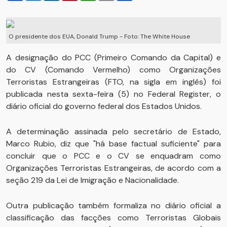
O presidente dos EUA, Donald Trump - Foto: The White House
A designação do PCC (Primeiro Comando da Capital) e
do CV (Comando Vermelho) como Organizações
Terroristas Estrangeiras (FTO, na sigla em inglês) foi
publicada nesta sexta-feira (5) no Federal Register, o
diário oficial do governo federal dos Estados Unidos.
A determinação assinada pelo secretário de Estado,
Marco Rubio, diz que "há base factual suficiente" para
concluir que o PCC e o CV se enquadram como
Organizações Terroristas Estrangeiras, de acordo com a
seção 219 da Lei de Imigração e Nacionalidade.
Outra publicação também formaliza no diário oficial a
classificação das facções como Terroristas Globais