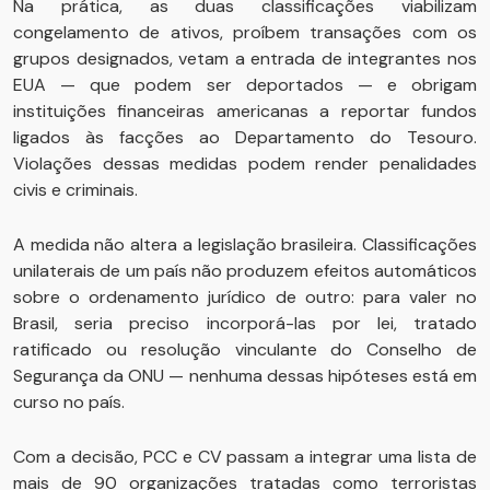
Na prática, as duas classificações viabilizam
congelamento de ativos, proíbem transações com os
grupos designados, vetam a entrada de integrantes nos
EUA — que podem ser deportados — e obrigam
instituições financeiras americanas a reportar fundos
ligados às facções ao Departamento do Tesouro.
Violações dessas medidas podem render penalidades
civis e criminais.
A medida não altera a legislação brasileira. Classificações
unilaterais de um país não produzem efeitos automáticos
sobre o ordenamento jurídico de outro: para valer no
Brasil, seria preciso incorporá-las por lei, tratado
ratificado ou resolução vinculante do Conselho de
Segurança da ONU — nenhuma dessas hipóteses está em
curso no país.
Com a decisão, PCC e CV passam a integrar uma lista de
mais de 90 organizações tratadas como terroristas