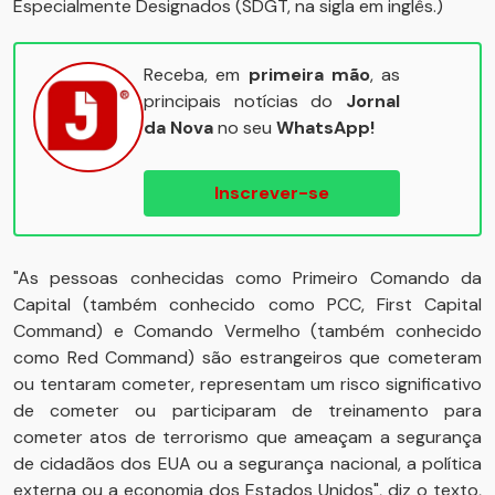
Especialmente Designados (SDGT, na sigla em inglês.)
Receba, em
primeira mão
, as
principais notícias do
Jornal
da Nova
no seu
WhatsApp!
Inscrever-se
"As pessoas conhecidas como Primeiro Comando da
Capital (também conhecido como PCC, First Capital
Command) e Comando Vermelho (também conhecido
como Red Command) são estrangeiros que cometeram
ou tentaram cometer, representam um risco significativo
de cometer ou participaram de treinamento para
cometer atos de terrorismo que ameaçam a segurança
de cidadãos dos EUA ou a segurança nacional, a política
externa ou a economia dos Estados Unidos", diz o texto,