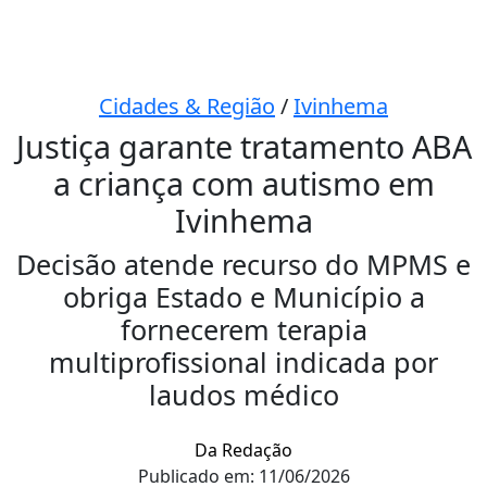
Cidades & Região
/
Ivinhema
Justiça garante tratamento ABA
a criança com autismo em
Ivinhema
Decisão atende recurso do MPMS e
obriga Estado e Município a
fornecerem terapia
multiprofissional indicada por
laudos médico
Da Redação
Publicado em: 11/06/2026