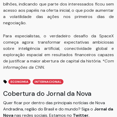
bilhões, indicando que parte dos interessados ficou sem
acesso aos papéis na oferta inicial, o que pode aumentar
a volatilidade das ações nos primeiros dias de
negociação.
Para especialistas, o verdadeiro desafio da SpaceX
começa agora: transformar expectativas ambiciosas
sobre inteligência artificial, conectividade global e
exploração espacial em resultados financeiros capazes
de justificar a maior abertura de capital da história.
*Com
informações da CNN.
ECONOMIA
INTERNACIONAL
Cobertura do Jornal da Nova
Quer ficar por dentro das principais notícias de Nova
Andradina, região do Brasil e do mundo? Siga o
Jornal da
Nova
nas redes sociais. Estamos no
Twitter
,