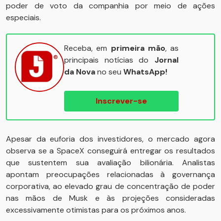
poder de voto da companhia por meio de ações
especiais.
Receba, em
primeira mão
, as
principais notícias do
Jornal
da Nova
no seu
WhatsApp!
Inscrever-se
Apesar da euforia dos investidores, o mercado agora
observa se a SpaceX conseguirá entregar os resultados
que sustentem sua avaliação bilionária. Analistas
apontam preocupações relacionadas à governança
corporativa, ao elevado grau de concentração de poder
nas mãos de Musk e às projeções consideradas
excessivamente otimistas para os próximos anos.