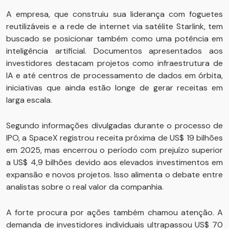
A empresa, que construiu sua liderança com foguetes
reutilizáveis e a rede de internet via satélite Starlink, tem
buscado se posicionar também como uma potência em
inteligência artificial. Documentos apresentados aos
investidores destacam projetos como infraestrutura de
IA e até centros de processamento de dados em órbita,
iniciativas que ainda estão longe de gerar receitas em
larga escala.
Segundo informações divulgadas durante o processo de
IPO, a SpaceX registrou receita próxima de US$ 19 bilhões
em 2025, mas encerrou o período com prejuízo superior
a US$ 4,9 bilhões devido aos elevados investimentos em
expansão e novos projetos. Isso alimenta o debate entre
analistas sobre o real valor da companhia.
A forte procura por ações também chamou atenção. A
demanda de investidores individuais ultrapassou US$ 70