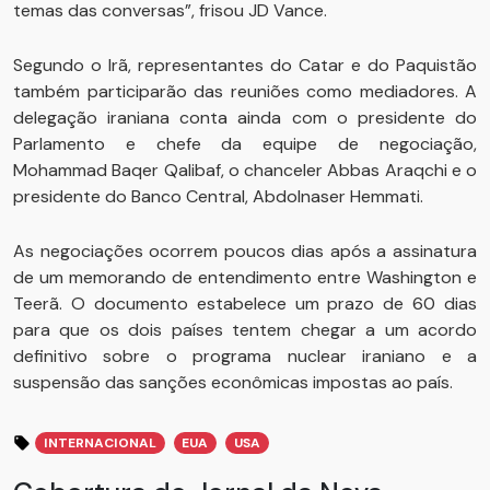
temas das conversas”, frisou JD Vance.
Segundo o Irã, representantes do Catar e do Paquistão
também participarão das reuniões como mediadores. A
delegação iraniana conta ainda com o presidente do
Parlamento e chefe da equipe de negociação,
Mohammad Baqer Qalibaf, o chanceler Abbas Araqchi e o
presidente do Banco Central, Abdolnaser Hemmati.
As negociações ocorrem poucos dias após a assinatura
de um memorando de entendimento entre Washington e
Teerã. O documento estabelece um prazo de 60 dias
para que os dois países tentem chegar a um acordo
definitivo sobre o programa nuclear iraniano e a
suspensão das sanções econômicas impostas ao país.
INTERNACIONAL
EUA
USA