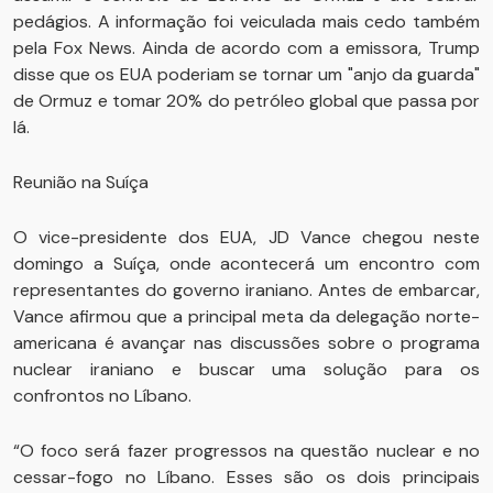
pedágios. A informação foi veiculada mais cedo também
pela Fox News. Ainda de acordo com a emissora, Trump
disse que os EUA poderiam se tornar um "anjo da guarda"
de Ormuz e tomar 20% do petróleo global que passa por
lá.
Reunião na Suíça
O vice-presidente dos EUA, JD Vance chegou neste
domingo a Suíça, onde acontecerá um encontro com
representantes do governo iraniano. Antes de embarcar,
Vance afirmou que a principal meta da delegação norte-
americana é avançar nas discussões sobre o programa
nuclear iraniano e buscar uma solução para os
confrontos no Líbano.
“O foco será fazer progressos na questão nuclear e no
cessar-fogo no Líbano. Esses são os dois principais