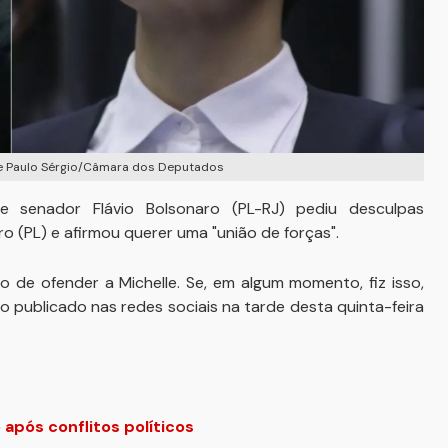
o e Paulo Sérgio/Câmara dos Deputados
e senador Flávio Bolsonaro (PL-RJ) pediu desculpas
o (PL) e afirmou querer uma "união de forças".
 de ofender a Michelle. Se, em algum momento, fiz isso,
o publicado nas redes sociais na tarde desta quinta-feira
 após conflitos políticos