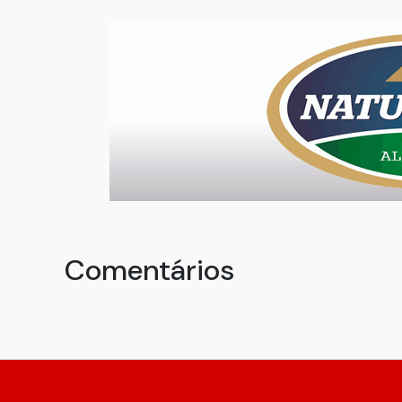
Comentários