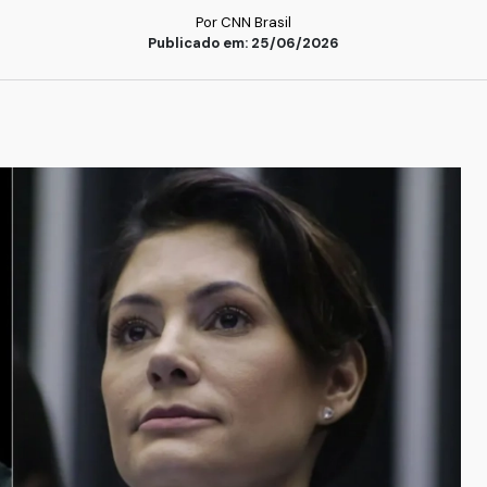
Por CNN Brasil
Publicado em: 25/06/2026