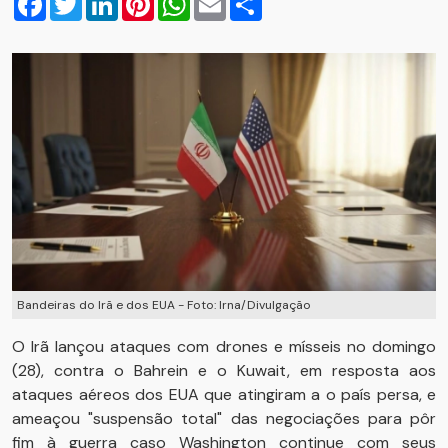
Bandeiras do Irã e dos EUA - Foto: Irna/Divulgação
O Irã lançou ataques com drones e mísseis no domingo
(28), contra o Bahrein e o Kuwait, em resposta aos
ataques aéreos dos EUA que atingiram a o país persa, e
ameaçou "suspensão total" das negociações para pôr
fim à guerra caso Washington continue com seus