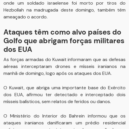
onde um soldado israelense foi morto por tiros do
Hezbollah na madrugada deste domingo, também têm
ameaçado o acordo.
Ataques têm como alvo países do
Golfo que abrigam forças militares
dos EUA
As forças armadas do Kuwait informaram que as defesas
aéreas interceptaram drones e mísseis iranianos na
manhã de domingo, logo após os ataques dos EUA.
O Kuwait, que abriga uma importante base do Exército
dos EUA, afirmou ter detectado e interceptado dois
mísseis balísticos, sem relatos de feridos ou danos.
O Ministério do Interior do Bahrein informou que os
ataques iranianos danificaram um prédio residencial