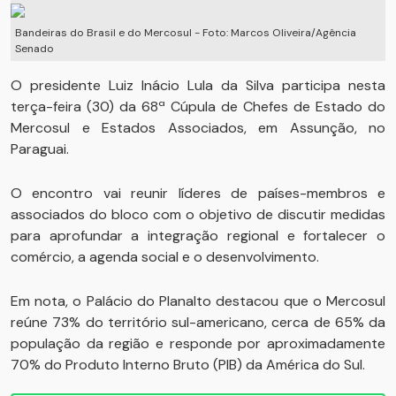
Bandeiras do Brasil e do Mercosul - Foto: Marcos Oliveira/Agência
Senado
O presidente Luiz Inácio Lula da Silva participa nesta
terça-feira (30) da 68ª Cúpula de Chefes de Estado do
Mercosul e Estados Associados, em Assunção, no
Paraguai.
O encontro vai reunir líderes de países-membros e
associados do bloco com o objetivo de discutir medidas
para aprofundar a integração regional e fortalecer o
comércio, a agenda social e o desenvolvimento.
Em nota, o Palácio do Planalto destacou que o Mercosul
reúne 73% do território sul-americano, cerca de 65% da
população da região e responde por aproximadamente
70% do Produto Interno Bruto (PIB) da América do Sul.