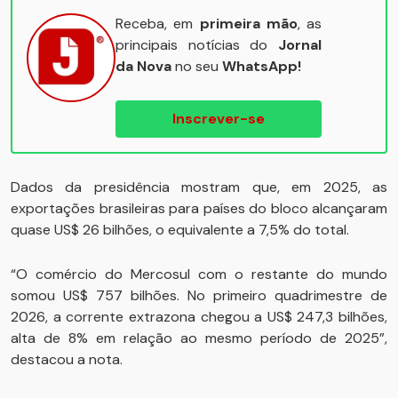
Receba, em
primeira mão
, as
principais notícias do
Jornal
da Nova
no seu
WhatsApp!
Inscrever-se
Dados da presidência mostram que, em 2025, as
exportações brasileiras para países do bloco alcançaram
quase US$ 26 bilhões, o equivalente a 7,5% do total.
“O comércio do Mercosul com o restante do mundo
somou US$ 757 bilhões. No primeiro quadrimestre de
2026, a corrente extrazona chegou a US$ 247,3 bilhões,
alta de 8% em relação ao mesmo período de 2025”,
destacou a nota.