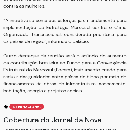
contra as mulheres.
“A iniciativa se soma aos esforços já em andamento para
implementação da Estratégia Mercosul contra o Crime
Organizado Transnacional, considerada prioritária para
os países da região”, informou o palácio.
Outro destaque da reunião será o anúncio do aumento
da contribuição brasileira ao Fundo para a Convergência
Estrutural do Mercosul (Focem), instrumento criado para
reduzir desigualdades entre países do bloco por meio do
financiamento de obras de infraestrutura, saneamento,
habitação, energia e projetos sociais.
INTERNACIONAL
Cobertura do Jornal da Nova