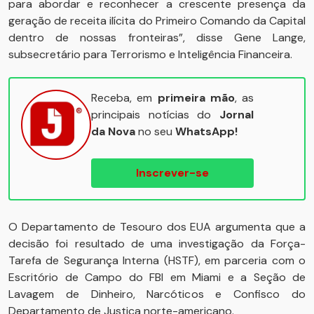
para abordar e reconhecer a crescente presença da
geração de receita ilícita do Primeiro Comando da Capital
dentro de nossas fronteiras”, disse Gene Lange,
subsecretário para Terrorismo e Inteligência Financeira.
Receba, em
primeira mão
, as
principais notícias do
Jornal
da Nova
no seu
WhatsApp!
Inscrever-se
O Departamento de Tesouro dos EUA argumenta que a
decisão foi resultado de uma investigação da Força-
Tarefa de Segurança Interna (HSTF), em parceria com o
Escritório de Campo do FBI em Miami e a Seção de
Lavagem de Dinheiro, Narcóticos e Confisco do
Departamento de Justiça norte-americano.