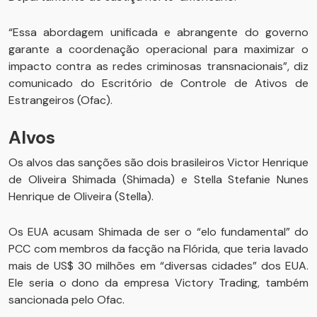
“Essa abordagem unificada e abrangente do governo
garante a coordenação operacional para maximizar o
impacto contra as redes criminosas transnacionais”, diz
comunicado do Escritório de Controle de Ativos de
Estrangeiros (Ofac).
Alvos
Os alvos das sanções são dois brasileiros Victor Henrique
de Oliveira Shimada (Shimada) e Stella Stefanie Nunes
Henrique de Oliveira (Stella).
Os EUA acusam Shimada de ser o “elo fundamental” do
PCC com membros da facção na Flórida, que teria lavado
mais de US$ 30 milhões em “diversas cidades” dos EUA.
Ele seria o dono da empresa Victory Trading, também
sancionada pelo Ofac.