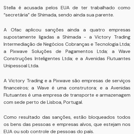
Stella é acusada pelos EUA de ter trabalhado como
“secretária” de Shimada, sendo ainda sua parente.
A Ofac aplicou sanções ainda a quatro empresas
supostamente ligadas a Shimada - a Victory Trading
Intermediação de Negócios Cobranças e Tecnologia Ltda;
a Pixwave Soluções de Pagamentos Ltda; a Wave
Construções Inteligentes Ltda; e a Avenidas Flutuantes
Unipessoal Ltda.
A Victory Trading e a Pixwave são empresas de serviços
financeiros; a Wave é uma construtora; e a Avenidas
Flutuantes é uma empresa de transporte e armazenagem
com sede perto de Lisboa, Portugal.
Como resultado das sanções, estão bloqueados todos
os bens das pessoas e empresas alvos, que estejam nos
EUA ou sob controle de pessoas do país.