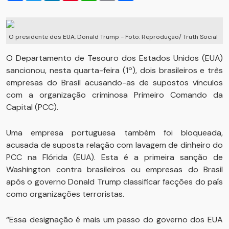
O presidente dos EUA, Donald Trump - Foto: Reprodução/ Truth Social
O Departamento de Tesouro dos Estados Unidos (EUA)
sancionou, nesta quarta-feira (1º), dois brasileiros e três
empresas do Brasil acusando-as de supostos vínculos
com a organização criminosa Primeiro Comando da
Capital (PCC).
Uma empresa portuguesa também foi bloqueada,
acusada de suposta relação com lavagem de dinheiro do
PCC na Flórida (EUA). Esta é a primeira sanção de
Washington contra brasileiros ou empresas do Brasil
após o governo Donald Trump classificar facções do país
como organizações terroristas.
“Essa designação é mais um passo do governo dos EUA